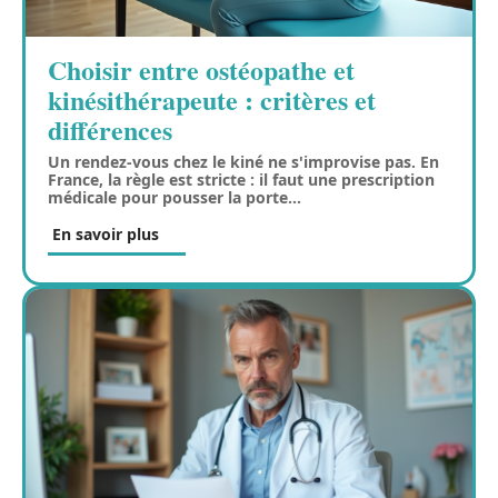
Choisir entre ostéopathe et
kinésithérapeute : critères et
différences
Un rendez-vous chez le kiné ne s'improvise pas. En
France, la règle est stricte : il faut une prescription
médicale pour pousser la porte
…
En savoir plus