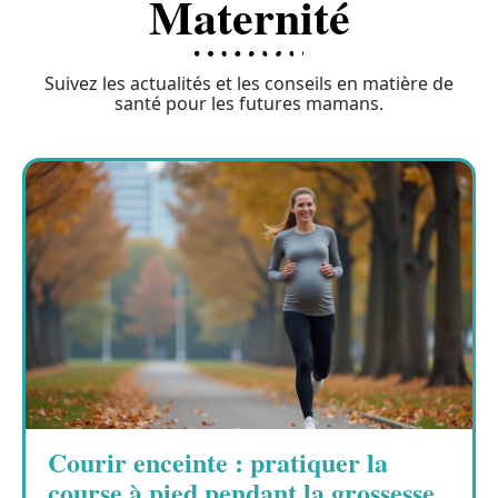
Maternité
Suivez les actualités et les conseils en matière de
santé pour les futures mamans.
Courir enceinte : pratiquer la
course à pied pendant la grossesse