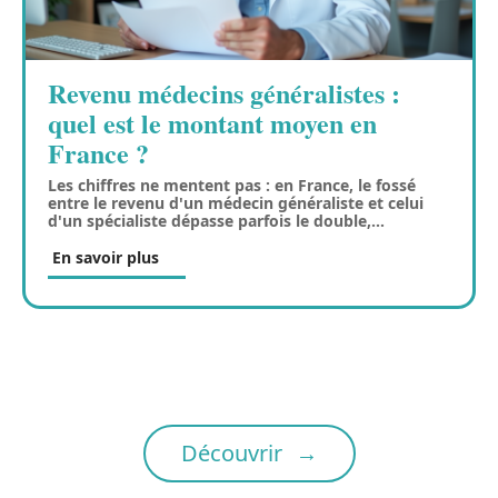
Revenu médecins généralistes :
quel est le montant moyen en
France ?
Les chiffres ne mentent pas : en France, le fossé
entre le revenu d'un médecin généraliste et celui
d'un spécialiste dépasse parfois le double,
…
En savoir plus
Découvrir