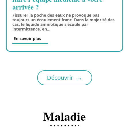
arrivée ?
Fissurer la poche des eaux ne provoque pas
toujours un écoulement franc. Dans la majorité des
cas, le liquide amniotique s'écoule par
intermittence, en
…
En savoir plus
Découvrir
Maladie