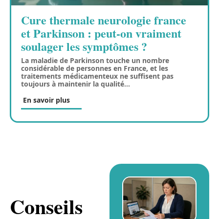
Cure thermale neurologie france
et Parkinson : peut-on vraiment
soulager les symptômes ?
La maladie de Parkinson touche un nombre
considérable de personnes en France, et les
traitements médicamenteux ne suffisent pas
toujours à maintenir la qualité
…
En savoir plus
Conseils