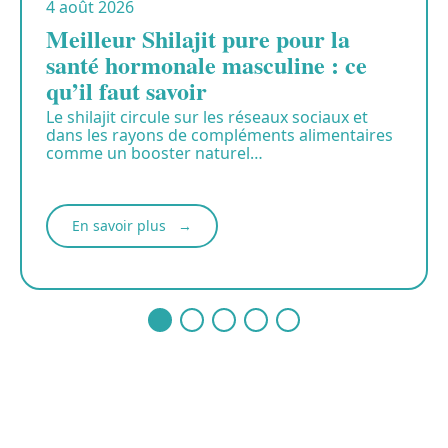
4 août 2026
Meilleur Shilajit pure pour la
santé hormonale masculine : ce
qu’il faut savoir
Le shilajit circule sur les réseaux sociaux et
dans les rayons de compléments alimentaires
comme un booster naturel
…
En savoir plus