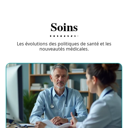
Soins
Les évolutions des politiques de santé et les
nouveautés médicales.