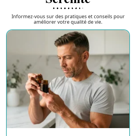
Informez-vous sur des pratiques et conseils pour
améliorer votre qualité de vie.