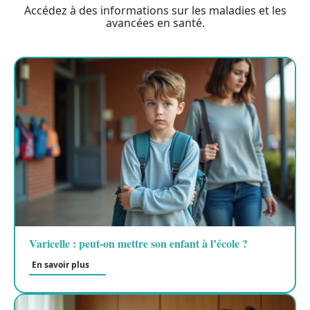
Accédez à des informations sur les maladies et les
avancées en santé.
Varicelle : peut-on mettre son enfant à l’école ?
En savoir plus