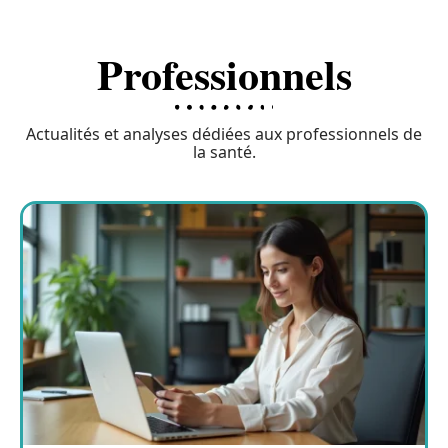
Professionnels
Actualités et analyses dédiées aux professionnels de
la santé.