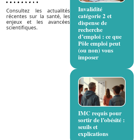
Invalidité
Consultez les actualités
catégorie 2 et
récentes sur la santé, les
enjeux et les avancées
dispense de
scientifiques.
recherche
d’emploi : ce que
Pôle emploi peut
(ou non) vous
imposer
IMC requis pour
sortir de l’obésité :
seuils et
explications