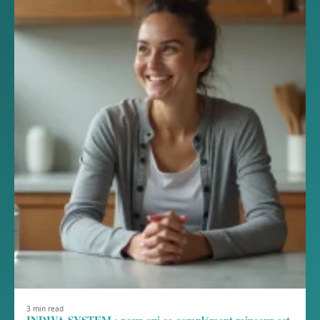
3 min read