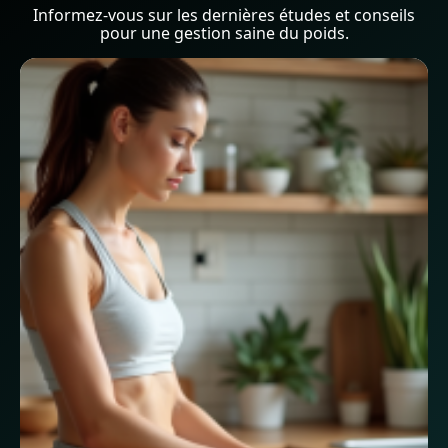
Informez-vous sur les dernières études et conseils
pour une gestion saine du poids.