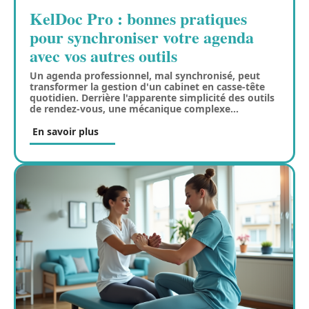
KelDoc Pro : bonnes pratiques
pour synchroniser votre agenda
avec vos autres outils
Un agenda professionnel, mal synchronisé, peut
transformer la gestion d'un cabinet en casse-tête
quotidien. Derrière l'apparente simplicité des outils
de rendez-vous, une mécanique complexe
…
En savoir plus