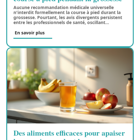
Aucune recommandation médicale universelle
n'interdit formellement la course à pied durant la
grossesse. Pourtant, les avis divergents persistent
entre les professionnels de santé, oscillant
…
En savoir plus
Des aliments efficaces pour apaiser