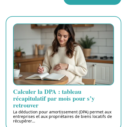
Calculer la DPA : tableau
récapitulatif par mois pour s’y
retrouver
La déduction pour amortissement (DPA) permet aux
entreprises et aux propriétaires de biens locatifs de
récupérer
…