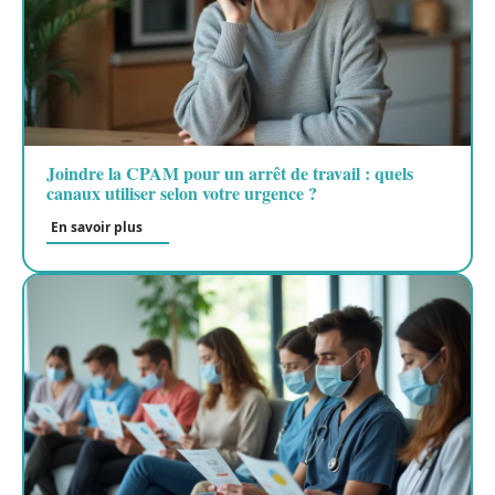
Joindre la CPAM pour un arrêt de travail : quels
canaux utiliser selon votre urgence ?
En savoir plus