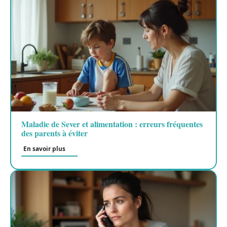
Maladie de Sever et alimentation : erreurs fréquentes
des parents à éviter
En savoir plus