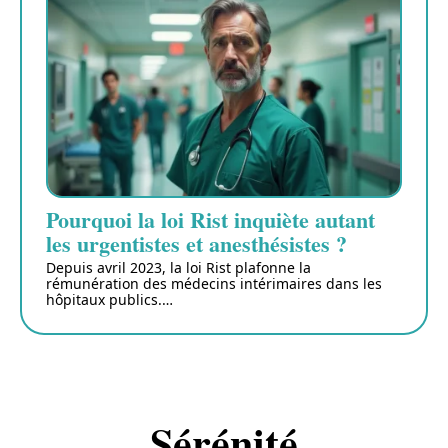
Pourquoi la loi Rist inquiète autant
les urgentistes et anesthésistes ?
Depuis avril 2023, la loi Rist plafonne la
rémunération des médecins intérimaires dans les
hôpitaux publics.
…
Sérénité