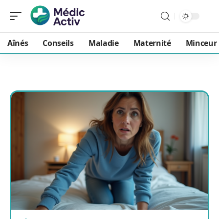
Aînés
Conseils
Maladie
Maternité
Minceur