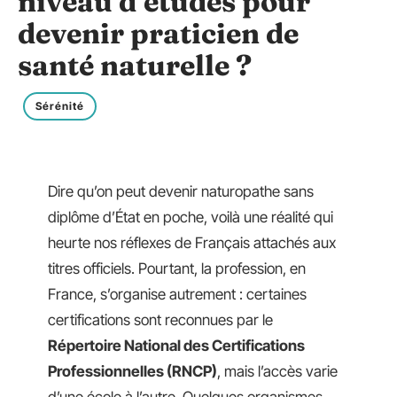
niveau d’études pour
devenir praticien de
santé naturelle ?
Sérénité
Dire qu’on peut devenir naturopathe sans
diplôme d’État en poche, voilà une réalité qui
heurte nos réflexes de Français attachés aux
titres officiels. Pourtant, la profession, en
France, s’organise autrement : certaines
certifications sont reconnues par le
Répertoire National des Certifications
Professionnelles (RNCP)
, mais l’accès varie