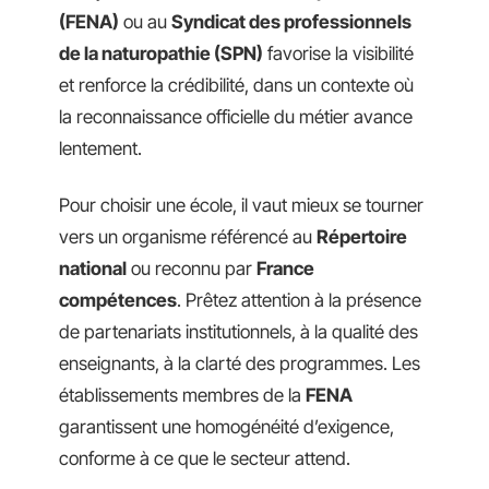
(FENA)
ou au
Syndicat des professionnels
de la naturopathie (SPN)
favorise la visibilité
et renforce la crédibilité, dans un contexte où
la reconnaissance officielle du métier avance
lentement.
Pour choisir une école, il vaut mieux se tourner
vers un organisme référencé au
Répertoire
national
ou reconnu par
France
compétences
. Prêtez attention à la présence
de partenariats institutionnels, à la qualité des
enseignants, à la clarté des programmes. Les
établissements membres de la
FENA
garantissent une homogénéité d’exigence,
conforme à ce que le secteur attend.