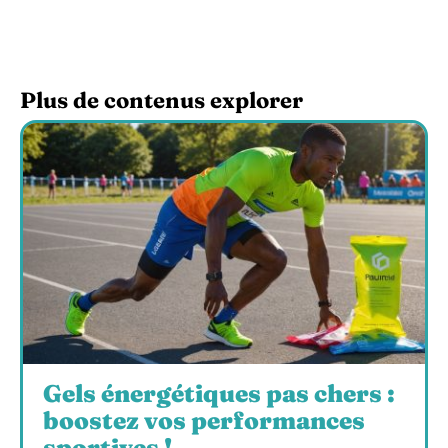
Plus de contenus explorer
Gels énergétiques pas chers :
boostez vos performances
sportives !