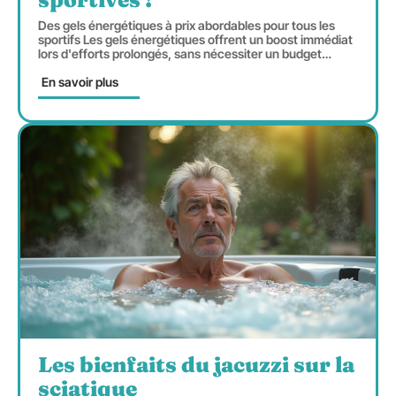
Des gels énergétiques à prix abordables pour tous les
sportifs Les gels énergétiques offrent un boost immédiat
lors d'efforts prolongés, sans nécessiter un budget
…
En savoir plus
Les bienfaits du jacuzzi sur la
sciatique