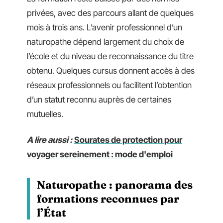
privées, avec des parcours allant de quelques
mois à trois ans. L’avenir professionnel d’un
naturopathe dépend largement du choix de
l’école et du niveau de reconnaissance du titre
obtenu. Quelques cursus donnent accès à des
réseaux professionnels ou facilitent l’obtention
d’un statut reconnu auprès de certaines
mutuelles.
A lire aussi :
Sourates de protection pour
voyager sereinement : mode d'emploi
Naturopathe : panorama des
formations reconnues par
l’État