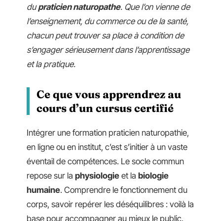
du
praticien naturopathe
. Que l’on vienne de
l’enseignement, du commerce ou de la santé,
chacun peut trouver sa place à condition de
s’engager sérieusement dans l’apprentissage
et la pratique.
Ce que vous apprendrez au
cours d’un cursus certifié
Intégrer une formation praticien naturopathie,
en ligne ou en institut, c’est s’initier à un vaste
éventail de compétences. Le socle commun
repose sur la
physiologie
et la
biologie
humaine
. Comprendre le fonctionnement du
corps, savoir repérer les déséquilibres : voilà la
base pour accompagner au mieux le public.