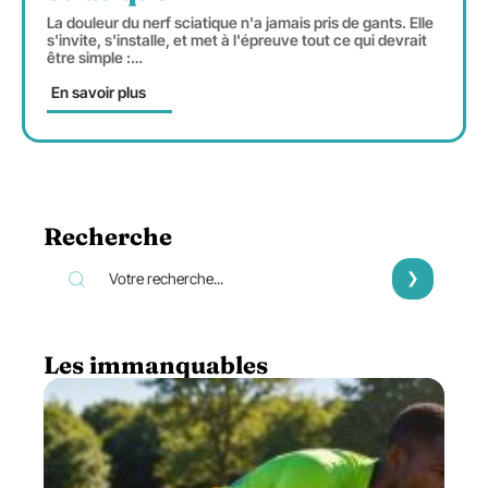
La douleur du nerf sciatique n'a jamais pris de gants. Elle
s'invite, s'installe, et met à l'épreuve tout ce qui devrait
être simple :
…
En savoir plus
Recherche
Les immanquables