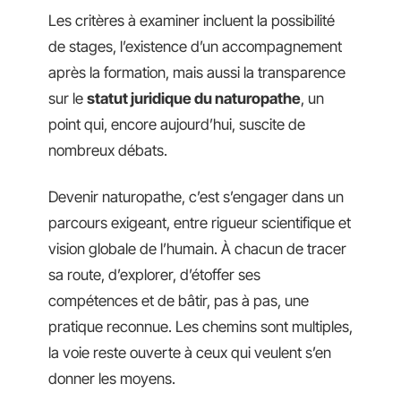
Les critères à examiner incluent la possibilité
de stages, l’existence d’un accompagnement
après la formation, mais aussi la transparence
sur le
statut juridique du naturopathe
, un
point qui, encore aujourd’hui, suscite de
nombreux débats.
Devenir naturopathe, c’est s’engager dans un
parcours exigeant, entre rigueur scientifique et
vision globale de l’humain. À chacun de tracer
sa route, d’explorer, d’étoffer ses
compétences et de bâtir, pas à pas, une
pratique reconnue. Les chemins sont multiples,
la voie reste ouverte à ceux qui veulent s’en
donner les moyens.