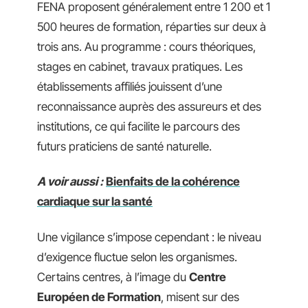
FENA proposent généralement entre 1 200 et 1
500 heures de formation, réparties sur deux à
trois ans. Au programme : cours théoriques,
stages en cabinet, travaux pratiques. Les
établissements affiliés jouissent d’une
reconnaissance auprès des assureurs et des
institutions, ce qui facilite le parcours des
futurs praticiens de santé naturelle.
A voir aussi :
Bienfaits de la cohérence
cardiaque sur la santé
Une vigilance s’impose cependant : le niveau
d’exigence fluctue selon les organismes.
Certains centres, à l’image du
Centre
Européen de Formation
, misent sur des