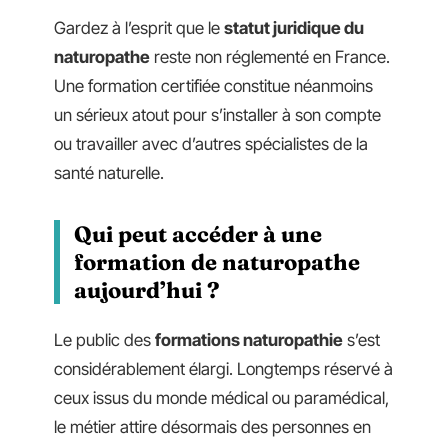
Gardez à l’esprit que le
statut juridique du
naturopathe
reste non réglementé en France.
Une formation certifiée constitue néanmoins
un sérieux atout pour s’installer à son compte
ou travailler avec d’autres spécialistes de la
santé naturelle.
Qui peut accéder à une
formation de naturopathe
aujourd’hui ?
Le public des
formations naturopathie
s’est
considérablement élargi. Longtemps réservé à
ceux issus du monde médical ou paramédical,
le métier attire désormais des personnes en