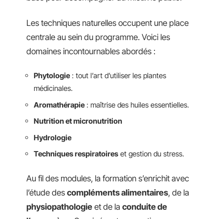
Les techniques naturelles occupent une place
centrale au sein du programme. Voici les
domaines incontournables abordés :
Phytologie
: tout l’art d’utiliser les plantes
médicinales.
Aromathérapie
: maîtrise des huiles essentielles.
Nutrition et micronutrition
Hydrologie
Techniques respiratoires
et gestion du stress.
Au fil des modules, la formation s’enrichit avec
l’étude des
compléments alimentaires
, de la
physiopathologie
et de la
conduite de