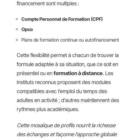
financement sont multiples :
Compte Personnel de Formation (CPF)
Opco
Plans de formation continue ou autofinancement
Cette flexibilité permet à chacun de trouver la
formule adaptée à sa situation, que ce soit en
présentiel ou en
formation à distance
. Les
instituts reconnus proposent des modules
compatibles avec l’emploi du temps des
adultes en activité ; d’autres maintiennent des
rythmes plus académiques.
Cette mosaïque de profils nourrit la richesse
des échanges et façonne l’approche globale