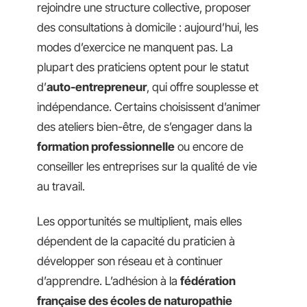
rejoindre une structure collective, proposer
des consultations à domicile : aujourd’hui, les
modes d’exercice ne manquent pas. La
plupart des praticiens optent pour le statut
d’
auto-entrepreneur
, qui offre souplesse et
indépendance. Certains choisissent d’animer
des ateliers bien-être, de s’engager dans la
formation professionnelle
ou encore de
conseiller les entreprises sur la qualité de vie
au travail.
Les opportunités se multiplient, mais elles
dépendent de la capacité du praticien à
développer son réseau et à continuer
d’apprendre. L’adhésion à la
fédération
française des écoles de naturopathie