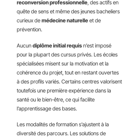
reconversion professionnelle
, des actifs en
quête de sens et même des jeunes bacheliers
curieux de
médecine naturelle
et de
prévention.
Aucun
diplôme initial requis
n’est imposé
pour la plupart des cursus privés. Les écoles
spécialisées misent sur la motivation et la
cohérence du projet, tout en restant ouvertes
à des profils variés. Certains centres valorisent
toutefois une première expérience dans la
santé ou le bien-être, ce qui facilite
l’apprentissage des bases.
Les modalités de formation s’ajustent à la
diversité des parcours. Les solutions de