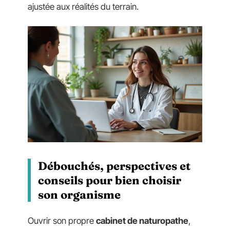
ajustée aux réalités du terrain.
Débouchés, perspectives et
conseils pour bien choisir
son organisme
Ouvrir son propre
cabinet de naturopathe
,