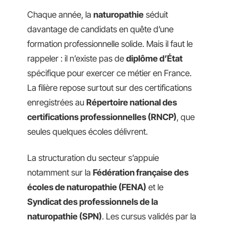
Chaque année, la
naturopathie
séduit
davantage de candidats en quête d’une
formation professionnelle solide. Mais il faut le
rappeler : il n’existe pas de
diplôme d’État
spécifique pour exercer ce métier en France.
La filière repose surtout sur des certifications
enregistrées au
Répertoire national des
certifications professionnelles (RNCP)
, que
seules quelques écoles délivrent.
La structuration du secteur s’appuie
notamment sur la
Fédération française des
écoles de naturopathie (FENA)
et le
Syndicat des professionnels de la
naturopathie (SPN)
. Les cursus validés par la