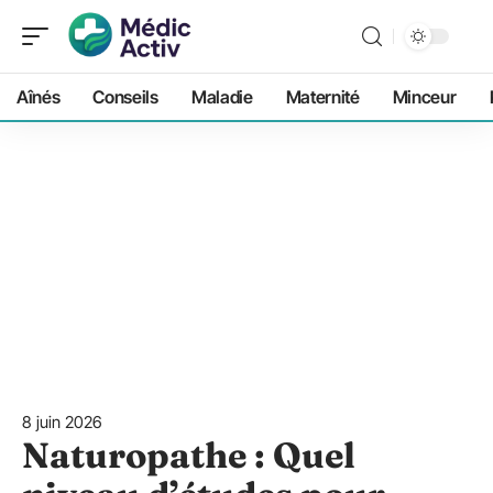
Aînés
Conseils
Maladie
Maternité
Minceur
8 juin 2026
Naturopathe : Quel