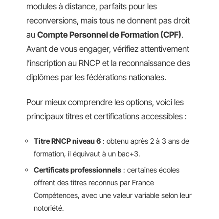
modules à distance, parfaits pour les
reconversions, mais tous ne donnent pas droit
au
Compte Personnel de Formation (CPF)
.
Avant de vous engager, vérifiez attentivement
l’inscription au RNCP et la reconnaissance des
diplômes par les fédérations nationales.
Pour mieux comprendre les options, voici les
principaux titres et certifications accessibles :
Titre RNCP niveau 6
: obtenu après 2 à 3 ans de
formation, il équivaut à un bac+3.
Certificats professionnels
: certaines écoles
offrent des titres reconnus par France
Compétences, avec une valeur variable selon leur
notoriété.