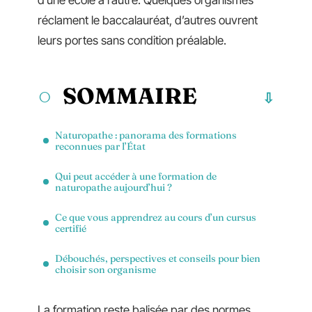
d’une école à l’autre. Quelques organismes
réclament le baccalauréat, d’autres ouvrent
leurs portes sans condition préalable.
SOMMAIRE
Naturopathe : panorama des formations
reconnues par l’État
Qui peut accéder à une formation de
naturopathe aujourd’hui ?
Ce que vous apprendrez au cours d’un cursus
certifié
Débouchés, perspectives et conseils pour bien
choisir son organisme
La formation reste balisée par des normes