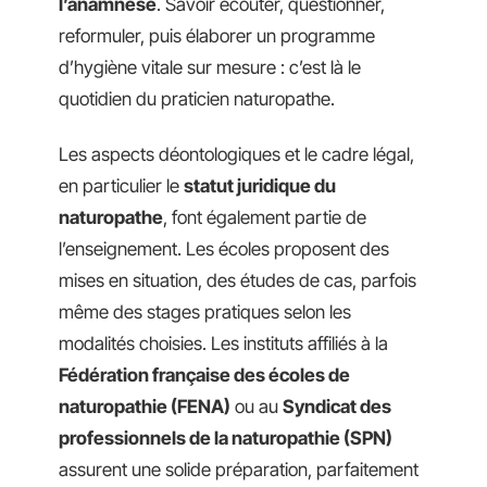
l’anamnèse
. Savoir écouter, questionner,
reformuler, puis élaborer un programme
d’hygiène vitale sur mesure : c’est là le
quotidien du praticien naturopathe.
Les aspects déontologiques et le cadre légal,
en particulier le
statut juridique du
naturopathe
, font également partie de
l’enseignement. Les écoles proposent des
mises en situation, des études de cas, parfois
même des stages pratiques selon les
modalités choisies. Les instituts affiliés à la
Fédération française des écoles de
naturopathie (FENA)
ou au
Syndicat des
professionnels de la naturopathie (SPN)
assurent une solide préparation, parfaitement