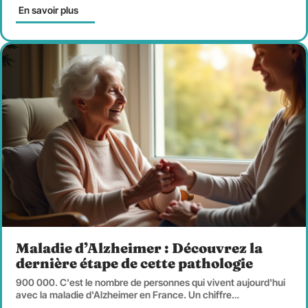
En savoir plus
Maladie d’Alzheimer : Découvrez la
dernière étape de cette pathologie
900 000. C'est le nombre de personnes qui vivent aujourd'hui
avec la maladie d'Alzheimer en France. Un chiffre
…