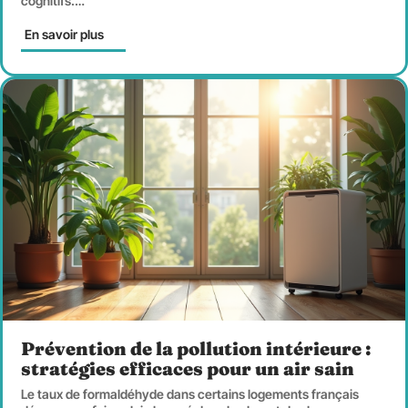
cognitifs.
…
En savoir plus
Prévention de la pollution intérieure :
stratégies efficaces pour un air sain
Le taux de formaldéhyde dans certains logements français