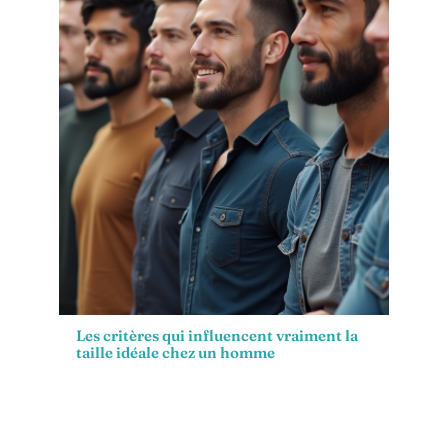
Les critères qui influencent vraiment la
taille idéale chez un homme