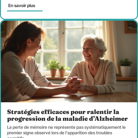
En savoir plus
Stratégies efficaces pour ralentir la
progression de la maladie d’Alzheimer
La perte de mémoire ne représente pas systématiquement le
premier signe observé lors de l'apparition des troubles