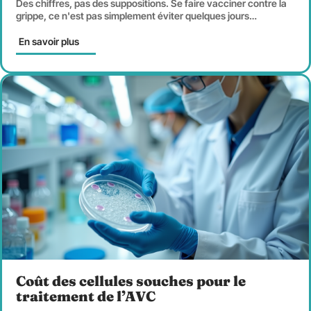
Des chiffres, pas des suppositions. Se faire vacciner contre la
grippe, ce n'est pas simplement éviter quelques jours
…
En savoir plus
Coût des cellules souches pour le
traitement de l’AVC