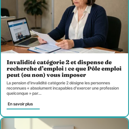
Invalidité catégorie 2 et dispense de
recherche d’emploi : ce que Pôle emploi
peut (ou non) vous imposer
La pension d'invalidité catégorie 2 désigne les personnes
reconnues « absolument incapables d'exercer une profession
quelconque » par
…
En savoir plus