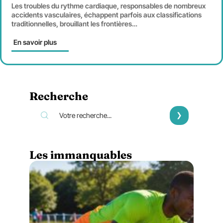
Les troubles du rythme cardiaque, responsables de nombreux
accidents vasculaires, échappent parfois aux classifications
traditionnelles, brouillant les frontières
…
En savoir plus
Recherche
Les immanquables