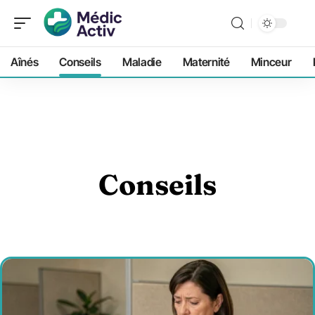
Aînés
Conseils
Maladie
Maternité
Minceur
Conseils