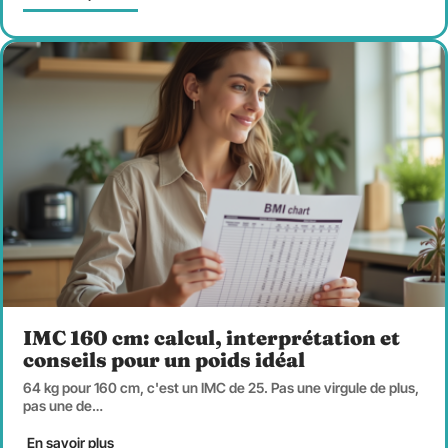
IMC 160 cm: calcul, interprétation et
conseils pour un poids idéal
64 kg pour 160 cm, c'est un IMC de 25. Pas une virgule de plus,
pas une de
…
En savoir plus