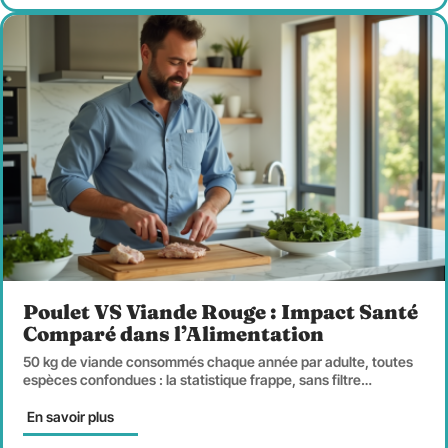
Poulet VS Viande Rouge : Impact Santé
Comparé dans l’Alimentation
50 kg de viande consommés chaque année par adulte, toutes
espèces confondues : la statistique frappe, sans filtre
…
En savoir plus