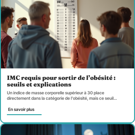
IMC requis pour sortir de l’obésité :
seuils et explications
Un indice de masse corporelle supérieur à 30 place
directement dans la catégorie de l'obésité, mais ce seuil
…
En savoir plus