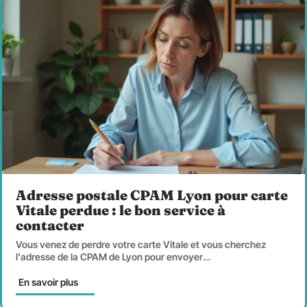
Adresse postale CPAM Lyon pour carte
Vitale perdue : le bon service à
contacter
Vous venez de perdre votre carte Vitale et vous cherchez
l'adresse de la CPAM de Lyon pour envoyer
…
En savoir plus