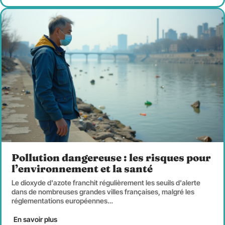
Pollution dangereuse : les risques pour
l’environnement et la santé
Le dioxyde d'azote franchit régulièrement les seuils d'alerte
dans de nombreuses grandes villes françaises, malgré les
réglementations européennes
…
En savoir plus