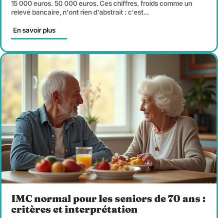
15 000 euros. 50 000 euros. Ces chiffres, froids comme un
relevé bancaire, n'ont rien d'abstrait : c'est
…
En savoir plus
IMC normal pour les seniors de 70 ans :
critères et interprétation