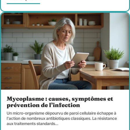
Mycoplasme : causes, symptômes et
prévention de l’infection
Un micro-organisme dépourvu de paroi cellulaire échappe à
l'action de nombreux antibiotiques classiques. La résistance
aux traitements standards
…