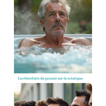
Les bienfaits du jacuzzi sur la sciatique