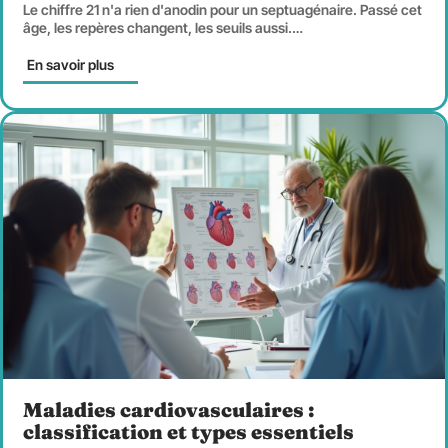
Le chiffre 21 n'a rien d'anodin pour un septuagénaire. Passé cet
âge, les repères changent, les seuils aussi.
…
En savoir plus
Maladies cardiovasculaires :
classification et types essentiels