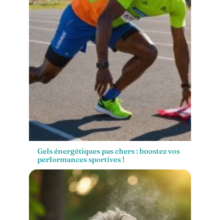
Gels énergétiques pas chers : boostez vos
performances sportives !