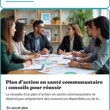
Plan d’action en santé communautaire
: conseils pour réussir
La réussite d'un plan d'action en santé communautaire ne
dépend pas uniquement des ressources disponibles ou de la
…
En savoir plus