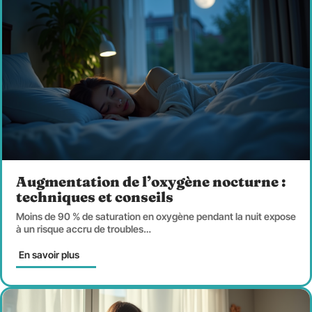
Augmentation de l’oxygène nocturne :
techniques et conseils
Moins de 90 % de saturation en oxygène pendant la nuit expose
à un risque accru de troubles
…
En savoir plus