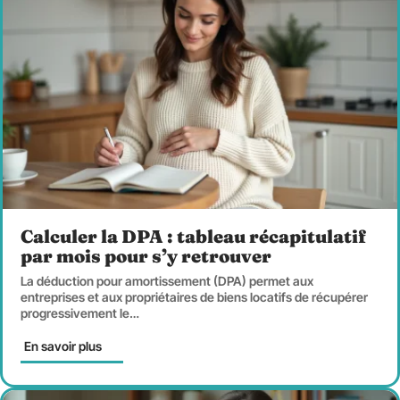
Calculer la DPA : tableau récapitulatif
par mois pour s’y retrouver
La déduction pour amortissement (DPA) permet aux
entreprises et aux propriétaires de biens locatifs de récupérer
progressivement le
…
En savoir plus