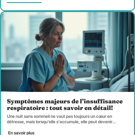
Symptômes majeurs de l’insuffisance
respiratoire : tout savoir en détail!
Une nuit sans sommeil ne vaut pas toujours un cœur en
détresse, mais lorsqu'elle s'accumule, elle peut devenir
…
En savoir plus