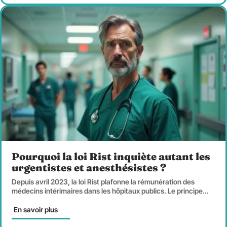
Pourquoi la loi Rist inquiète autant les
urgentistes et anesthésistes ?
Depuis avril 2023, la loi Rist plafonne la rémunération des
médecins intérimaires dans les hôpitaux publics. Le principe
…
En savoir plus