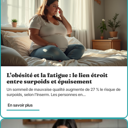
L’obésité et la fatigue : le lien étroit
entre surpoids et épuisement
Un sommeil de mauvaise qualité augmente de 27 % le risque de
surpoids, selon l'Inserm. Les personnes en
…
En savoir plus