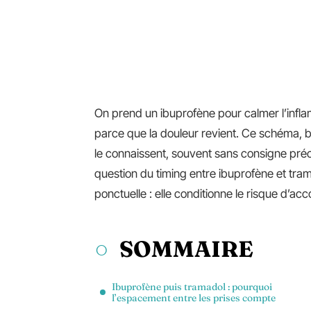
On prend un ibuprofène pour calmer l’infla
parce que la douleur revient. Ce schéma, 
le connaissent, souvent sans consigne préc
question du timing entre ibuprofène et trama
ponctuelle : elle conditionne le risque d’
SOMMAIRE
Ibuprofène puis tramadol : pourquoi
l’espacement entre les prises compte