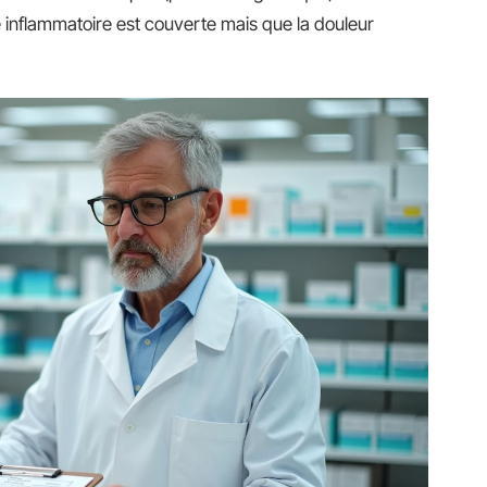
 inflammatoire est couverte mais que la douleur