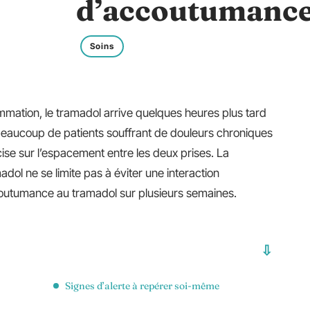
d’accoutumance
Soins
mmation, le tramadol arrive quelques heures plus tard
beaucoup de patients souffrant de douleurs chroniques
ise sur l’espacement entre les deux prises. La
dol ne se limite pas à éviter une interaction
accoutumance au tramadol sur plusieurs semaines.
Signes d’alerte à repérer soi-même