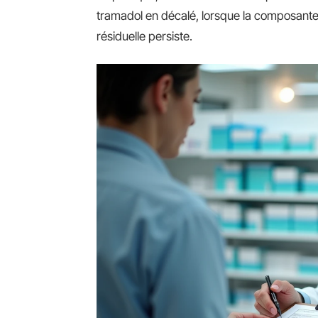
tramadol en décalé, lorsque la composante
résiduelle persiste.