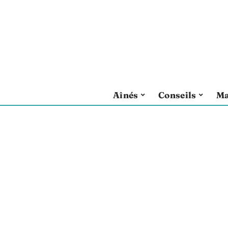
Aînés
Conseils
Ma