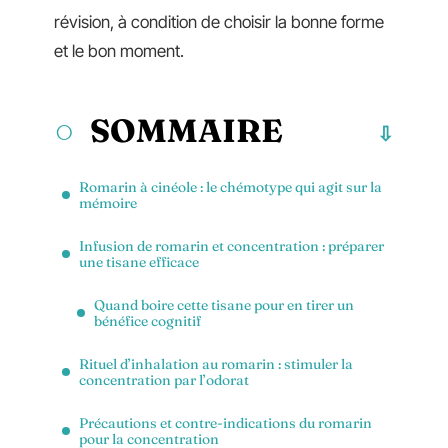
révision, à condition de choisir la bonne forme
et le bon moment.
SOMMAIRE
Romarin à cinéole : le chémotype qui agit sur la
mémoire
Infusion de romarin et concentration : préparer
une tisane efficace
Quand boire cette tisane pour en tirer un
bénéfice cognitif
Rituel d’inhalation au romarin : stimuler la
concentration par l’odorat
Précautions et contre-indications du romarin
pour la concentration