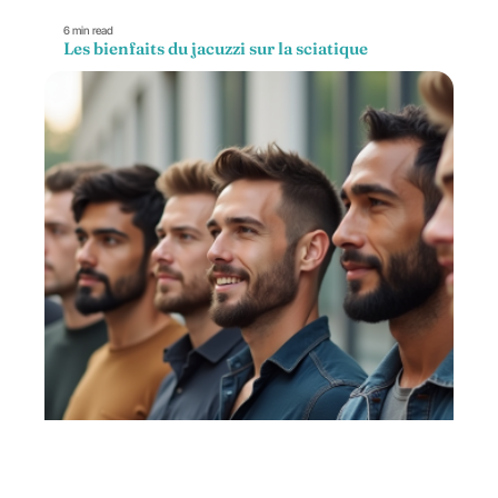
6 min read
Les bienfaits du jacuzzi sur la sciatique