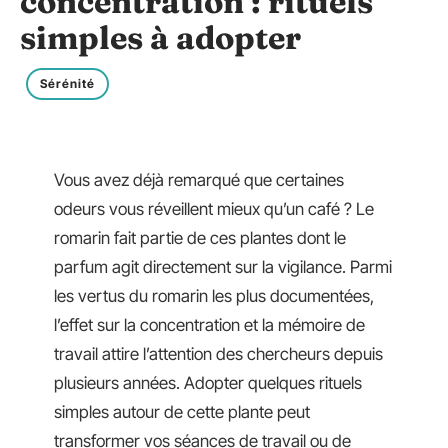
concentration : rituels
simples à adopter
Sérénité
Vous avez déjà remarqué que certaines
odeurs vous réveillent mieux qu’un café ? Le
romarin fait partie de ces plantes dont le
parfum agit directement sur la vigilance. Parmi
les vertus du romarin les plus documentées,
l’effet sur la concentration et la mémoire de
travail attire l’attention des chercheurs depuis
plusieurs années. Adopter quelques rituels
simples autour de cette plante peut
transformer vos séances de travail ou de