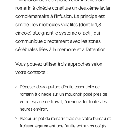
romarin à cinéole constitue un deuxième levier,
complémentaire à l’infusion. Le principe est
simple : les molécules volatiles (dont le 1,8-
cinéole) atteignent le système olfactif, qui
communique directement avec les zones
cérébrales liées à la mémoire et à l’attention.
Vous pouvez utiliser trois approches selon
votre contexte :
Déposer deux gouttes d’huile essentielle de
romarin à cinéole sur un mouchoir posé près de
votre espace de travail, à renouveler toutes les
heures environ.
Placer un pot de romarin frais sur votre bureau et
froisser légèrement une feuille entre vos doigts