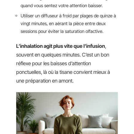
quand vous sentez votre attention baisser.
Utiliser un diffuseur à froid par plages de quinze à
vingt minutes, en aérant la pièce entre deux
sessions pour éviter la saturation olfactive.
L’inhalation agit plus vite que l’infusion
,
souvent en quelques minutes. C’est un bon
réflexe pour les baisses d’attention
ponctuelles, là où la tisane convient mieux à
une préparation en amont.