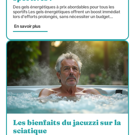
Des gels énergétiques à prix abordables pour tous les
sportifs Les gels énergétiques offrent un boost immédiat
lors d'efforts prolongés, sans nécessiter un budget
…
En savoir plus
Les bienfaits du jacuzzi sur la
sciatique