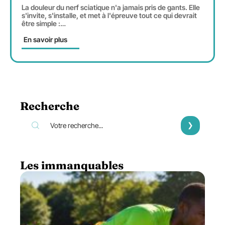
La douleur du nerf sciatique n'a jamais pris de gants. Elle
s'invite, s'installe, et met à l'épreuve tout ce qui devrait
être simple :
…
En savoir plus
Recherche
Les immanquables