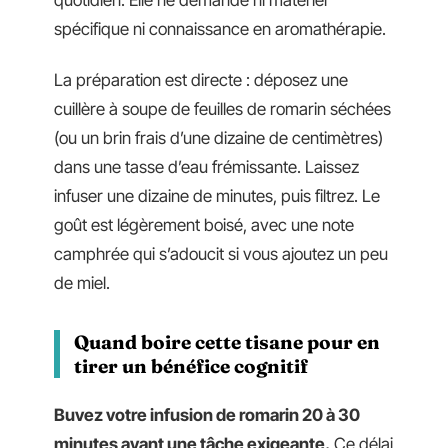
spécifique ni connaissance en aromathérapie.
La préparation est directe : déposez une
cuillère à soupe de feuilles de romarin séchées
(ou un brin frais d’une dizaine de centimètres)
dans une tasse d’eau frémissante. Laissez
infuser une dizaine de minutes, puis filtrez. Le
goût est légèrement boisé, avec une note
camphrée qui s’adoucit si vous ajoutez un peu
de miel.
Quand boire cette tisane pour en
tirer un bénéfice cognitif
Buvez votre infusion de romarin 20 à 30
minutes avant une tâche exigeante.
Ce délai