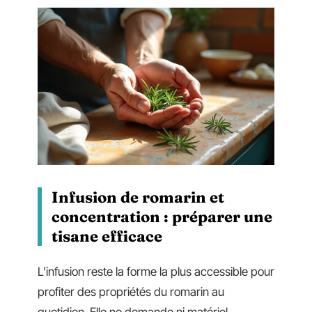
Infusion de romarin et
concentration : préparer une
tisane efficace
L’infusion reste la forme la plus accessible pour
profiter des propriétés du romarin au
quotidien. Elle ne demande ni matériel