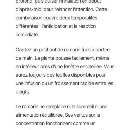
profond, puis utiliser l’inhalation en début
d’après-midi pour relancer l’attention. Cette
combinaison couvre deux temporalités
différentes : l’anticipation et la réaction
immédiate.
Gardez un petit pot de romarin frais à portée
de main. La plante pousse facilement, même
en intérieur près d’une fenêtre ensoleillée. Vous
aurez toujours des feuilles disponibles pour
une infusion ou un froissement rapide entre les
doigts.
Le romarin ne remplace ni le sommeil ni une
alimentation équilibrée. Ses vertus sur la
concentration fonctionnent comme un