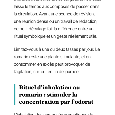
laisse le temps aux composés de passer dans
la circulation. Avant une séance de révision,
une réunion dense ou un travail de rédaction,
ce petit décalage fait la différence entre un
rituel symbolique et un geste réellement utile.
Limitez-vous à une ou deux tasses par jour. Le
romarin reste une plante stimulante, et en
consommer en excès peut provoquer de
l’agitation, surtout en fin de journée.
Rituel d’inhalation au
romarin : stimuler la
concentration par l’odorat
L’inhalation des composés aromatiques du