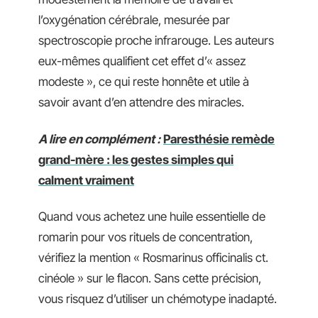
l’oxygénation cérébrale, mesurée par
spectroscopie proche infrarouge. Les auteurs
eux-mêmes qualifient cet effet d’« assez
modeste », ce qui reste honnête et utile à
savoir avant d’en attendre des miracles.
A lire en complément :
Paresthésie remède
grand-mère : les gestes simples qui
calment vraiment
Quand vous achetez une huile essentielle de
romarin pour vos rituels de concentration,
vérifiez la mention « Rosmarinus officinalis ct.
cinéole » sur le flacon. Sans cette précision,
vous risquez d’utiliser un chémotype inadapté.