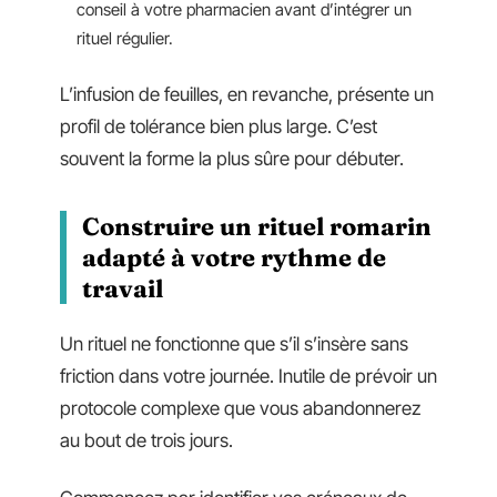
conseil à votre pharmacien avant d’intégrer un
rituel régulier.
L’infusion de feuilles, en revanche, présente un
profil de tolérance bien plus large. C’est
souvent la forme la plus sûre pour débuter.
Construire un rituel romarin
adapté à votre rythme de
travail
Un rituel ne fonctionne que s’il s’insère sans
friction dans votre journée. Inutile de prévoir un
protocole complexe que vous abandonnerez
au bout de trois jours.