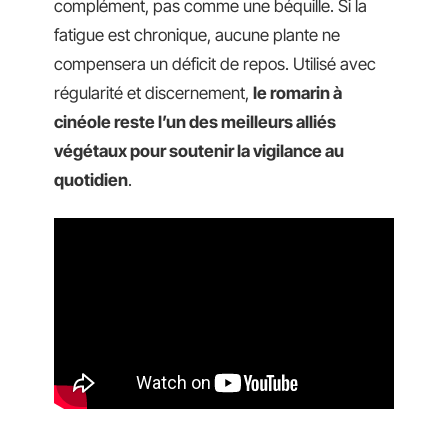
complément, pas comme une béquille. Si la
fatigue est chronique, aucune plante ne
compensera un déficit de repos. Utilisé avec
régularité et discernement,
le romarin à
cinéole reste l’un des meilleurs alliés
végétaux pour soutenir la vigilance au
quotidien
.