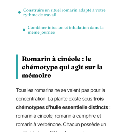
Construire un rituel romarin adapté à votre
rythme de travail
Combiner infusion et inhalation dans la
même journée
Romarin à cinéole : le
chémotype qui agit sur la
mémoire
Tous les romarins ne se valent pas pour la
concentration. La plante existe sous
trois
chémotypes d’huile essentielle distincts
:
romarin à cinéole, romarin à camphre et
romarin à verbénone. Chacun possède un