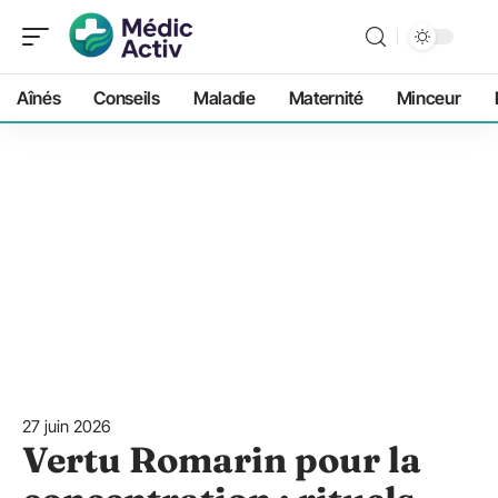
Aînés
Conseils
Maladie
Maternité
Minceur
27 juin 2026
Vertu Romarin pour la