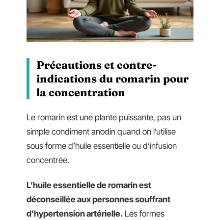
Précautions et contre-
indications du romarin pour
la concentration
Le romarin est une plante puissante, pas un
simple condiment anodin quand on l’utilise
sous forme d’huile essentielle ou d’infusion
concentrée.
L’huile essentielle de romarin est
déconseillée aux personnes souffrant
d’hypertension artérielle.
Les formes