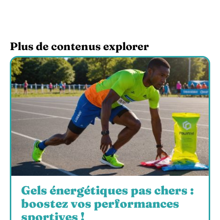
Plus de contenus explorer
Gels énergétiques pas chers :
boostez vos performances
sportives !