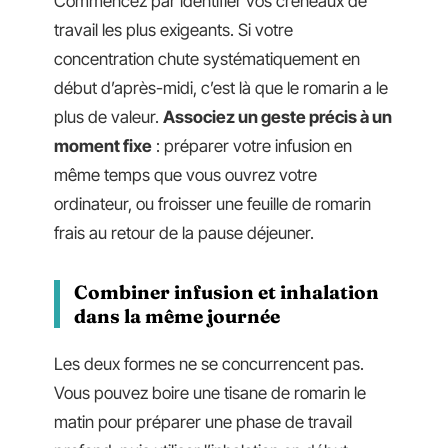
Commencez par identifier vos créneaux de
travail les plus exigeants. Si votre
concentration chute systématiquement en
début d’après-midi, c’est là que le romarin a le
plus de valeur.
Associez un geste précis à un
moment fixe
: préparer votre infusion en
même temps que vous ouvrez votre
ordinateur, ou froisser une feuille de romarin
frais au retour de la pause déjeuner.
Combiner infusion et inhalation
dans la même journée
Les deux formes ne se concurrencent pas.
Vous pouvez boire une tisane de romarin le
matin pour préparer une phase de travail