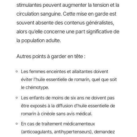
stimulantes peuvent augmenter la tension et la
circulation sanguine. Cette mise en garde est
souvent absente des contenus généralistes,
alors qu’elle concerne une part significative de
la population adulte.
Autres points à garder en tête :
Les femmes enceintes et allaitantes doivent
éviter l’huile essentielle de romarin, quel que soit
le chémotype.
Les enfants de moins de six ans ne doivent pas
être exposés à la diffusion d’huile essentielle de
romarin à cinéole sans avis médical.
En cas de traitement médicamenteux
(anticoagulants, antihypertenseurs), demandez