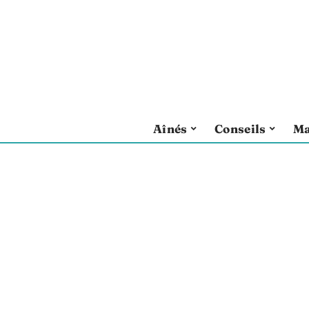
Aînés
Conseils
Ma