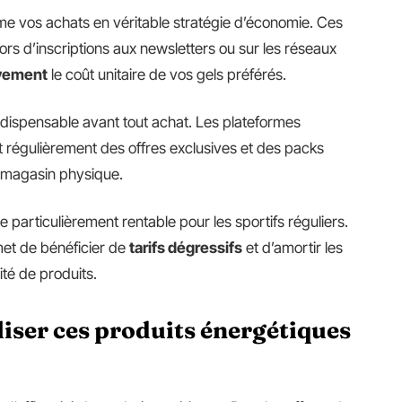
rme vos achats en véritable stratégie d’économie. Ces
rs d’inscriptions aux newsletters ou sur les réseaux
ivement
le coût unitaire de vos gels préférés.
ndispensable avant tout achat. Les plateformes
t régulièrement des offres exclusives et des packs
n magasin physique.
 particulièrement rentable pour les sportifs réguliers.
et de bénéficier de
tarifs dégressifs
et d’amortir les
ité de produits.
iser ces produits énergétiques