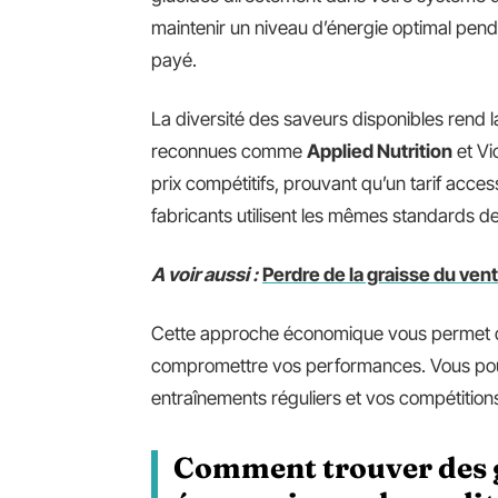
maintenir un niveau d’énergie optimal penda
payé.
La diversité des saveurs disponibles rend
reconnues comme
Applied Nutrition
et Vi
prix compétitifs, prouvant qu’un tarif acces
fabricants utilisent les mêmes standards d
A voir aussi :
Perdre de la graisse du ven
Cette approche économique vous permet d’o
compromettre vos performances. Vous pouve
entraînements réguliers et vos compétition
Comment trouver des g