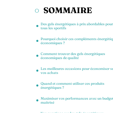
SOMMAIRE
Des gels énergétiques à prix abordables pour
tous les sportifs
Pourquoi choisir ces compléments énergéti
économiques ?
Comment trouver des gels énergétiques
économiques de qualité
Les meilleures occasions pour économiser s
vos achats
Quand et comment utiliser ces produits
énergétiques ?
Maximiser vos performances avec un budge
maîtrisé