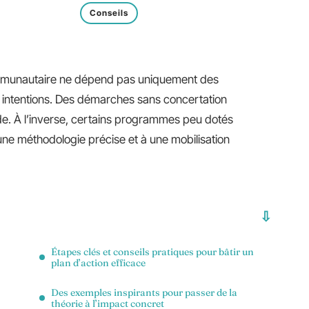
Conseils
communautaire ne dépend pas uniquement des
s intentions. Des démarches sans concertation
e. À l’inverse, certains programmes peu dotés
une méthodologie précise et à une mobilisation
Étapes clés et conseils pratiques pour bâtir un
s
plan d’action efficace
Des exemples inspirants pour passer de la
théorie à l’impact concret