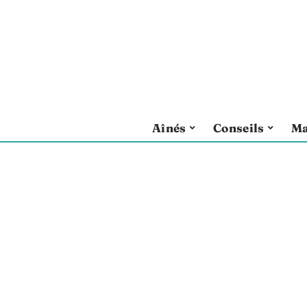
Aînés
Conseils
Ma