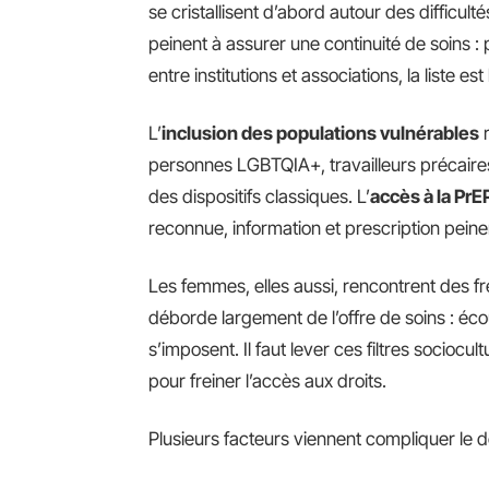
se cristallisent d’abord autour des difficulté
peinent à assurer une continuité de soins : 
entre institutions et associations, la liste est
L’
inclusion des populations vulnérables
r
personnes LGBTQIA+, travailleurs précaires
des dispositifs classiques. L’
accès à la PrE
reconnue, information et prescription peine
Les femmes, elles aussi, rencontrent des fr
déborde largement de l’offre de soins : 
s’imposent. Il faut lever ces filtres sociocu
pour freiner l’accès aux droits.
Plusieurs facteurs viennent compliquer le