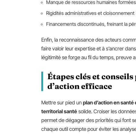
Manque de ressources humaines formées 
Rigidités administratives et cloisonnement 
Financements discontinués, freinant la pé
Enfin, la reconnaissance des acteurs commu
faire valoir leur expertise et à s’ancrer dans
légitimité se forge au fil du temps, preuve 
Étapes clés et conseils
d’action efficace
Mettre sur pied un
plan d’action en sant
territorial santé
solide. Croiser les donnée
permet de dégager des priorités qui font s
chaque outil compte pour éviter les analy