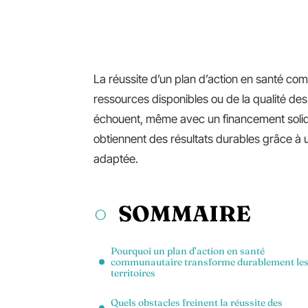
La réussite d’un plan d’action en santé 
ressources disponibles ou de la qualité de
échouent, même avec un financement solid
obtiennent des résultats durables grâce à 
adaptée.
SOMMAIRE
Pourquoi un plan d’action en santé
communautaire transforme durablement le
territoires
Quels obstacles freinent la réussite des