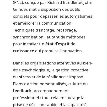
(PNL), conçue par Richard Bandler et John
Grinder, met à disposition des outils
concrets pour dépasser les automatismes
et améliorer la communication.
Techniques d’ancrage, recadrage,
synchronisation : autant de méthodes
pour installer un
état d’esprit de
croissance
qui propulse l’innovation.
Dans les organisations attentives au bien-
être psychologique, la gestion proactive
du
stress
et de la
résilience
s’impose.
Plans d’action personnalisés, culture du
feedback
, accompagnement
professionnel : tout cela encourage la
prise de décision rapide et la capacité à