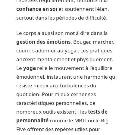
répétées régulièrement, renforcent la
confiance en soi
et soutiennent l’élan,
surtout dans les périodes de difficulté.
Le corps a aussi son mot à dire dans la
gestion des émotions
. Bouger, marcher,
courir, s’adonner au yoga : ces pratiques
ancrent mentalement et physiquement.
Le
yoga
relie le mouvement à l’équilibre
émotionnel, instaurant une harmonie qui
résiste mieux aux turbulences du
quotidien. Pour mieux cerner ses
caractéristiques personnelles, de
nombreux outils existent : les
tests de
personnalité
comme le MBTI ou le Big
Five offrent des repères utiles pour