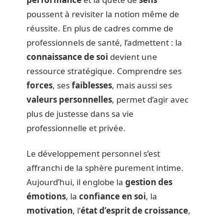
poussent à revisiter la notion même de
réussite. En plus de cadres comme de
professionnels de santé, l’admettent : la
connaissance de soi
devient une
ressource stratégique. Comprendre ses
forces
, ses
faiblesses
, mais aussi ses
valeurs personnelles
, permet d’agir avec
plus de justesse dans sa vie
professionnelle et privée.
Le développement personnel s’est
affranchi de la sphère purement intime.
Aujourd’hui, il englobe la
gestion des
émotions
, la
confiance en soi
, la
motivation
, l’
état d’esprit de croissance
,