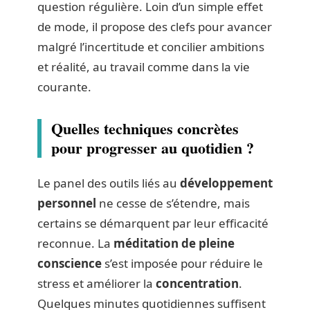
question régulière. Loin d’un simple effet
de mode, il propose des clefs pour avancer
malgré l’incertitude et concilier ambitions
et réalité, au travail comme dans la vie
courante.
Quelles techniques concrètes
pour progresser au quotidien ?
Le panel des outils liés au
développement
personnel
ne cesse de s’étendre, mais
certains se démarquent par leur efficacité
reconnue. La
méditation de pleine
conscience
s’est imposée pour réduire le
stress et améliorer la
concentration
.
Quelques minutes quotidiennes suffisent