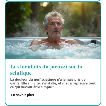
Les bienfaits du jacuzzi sur la
sciatique
La douleur du nerf sciatique n'a jamais pris de
gants. Elle s'invite, s'installe, et met à l'épreuve tout
ce qui devrait être simple :
…
En savoir plus