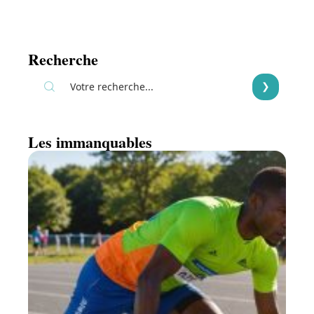
Recherche
Les immanquables