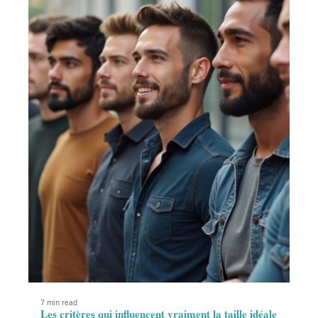
7 min read
Les critères qui influencent vraiment la taille idéale