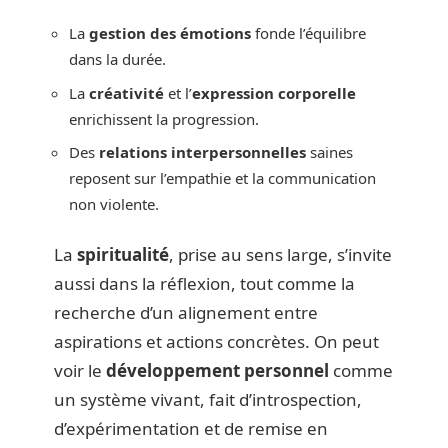
La
gestion des émotions
fonde l’équilibre
dans la durée.
La
créativité
et l’
expression corporelle
enrichissent la progression.
Des
relations interpersonnelles
saines
reposent sur l’empathie et la communication
non violente.
La
spiritualité
, prise au sens large, s’invite
aussi dans la réflexion, tout comme la
recherche d’un alignement entre
aspirations et actions concrètes. On peut
voir le
développement personnel
comme
un système vivant, fait d’introspection,
d’expérimentation et de remise en