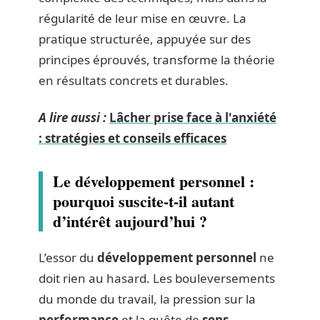
régularité de leur mise en œuvre. La
pratique structurée, appuyée sur des
principes éprouvés, transforme la théorie
en résultats concrets et durables.
A lire aussi :
Lâcher prise face à l'anxiété
: stratégies et conseils efficaces
Le développement personnel :
pourquoi suscite-t-il autant
d’intérêt aujourd’hui ?
L’essor du
développement personnel
ne
doit rien au hasard. Les bouleversements
du monde du travail, la pression sur la
performance
et la quête de
sens