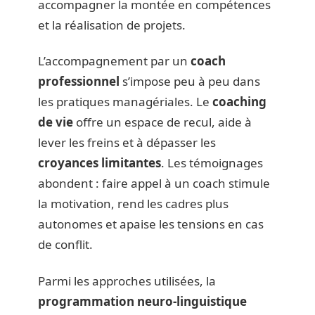
accompagner la montée en compétences
et la réalisation de projets.
L’accompagnement par un
coach
professionnel
s’impose peu à peu dans
les pratiques managériales. Le
coaching
de vie
offre un espace de recul, aide à
lever les freins et à dépasser les
croyances limitantes
. Les témoignages
abondent : faire appel à un coach stimule
la motivation, rend les cadres plus
autonomes et apaise les tensions en cas
de conflit.
Parmi les approches utilisées, la
programmation neuro-linguistique