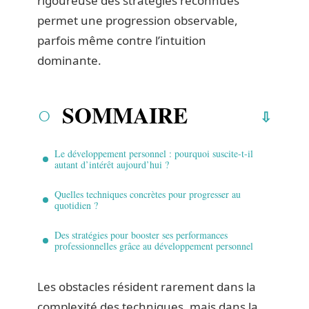
rigoureuse des stratégies reconnues
permet une progression observable,
parfois même contre l’intuition
dominante.
SOMMAIRE
Le développement personnel : pourquoi suscite-t-il
autant d’intérêt aujourd’hui ?
Quelles techniques concrètes pour progresser au
quotidien ?
Des stratégies pour booster ses performances
professionnelles grâce au développement personnel
Les obstacles résident rarement dans la
complexité des techniques, mais dans la