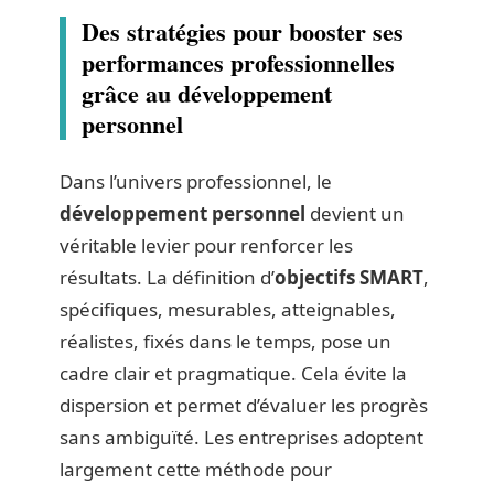
Des stratégies pour booster ses
performances professionnelles
grâce au développement
personnel
Dans l’univers professionnel, le
développement personnel
devient un
véritable levier pour renforcer les
résultats. La définition d’
objectifs SMART
,
spécifiques, mesurables, atteignables,
réalistes, fixés dans le temps, pose un
cadre clair et pragmatique. Cela évite la
dispersion et permet d’évaluer les progrès
sans ambiguïté. Les entreprises adoptent
largement cette méthode pour