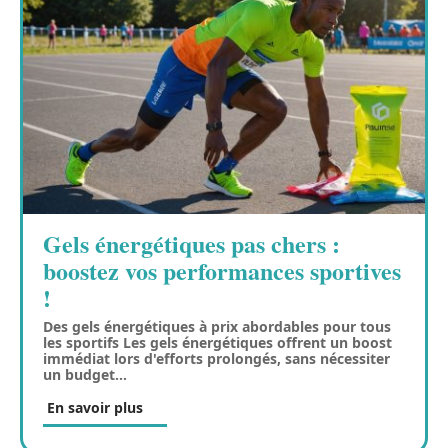
Gels énergétiques pas chers :
boostez vos performances sportives
!
Des gels énergétiques à prix abordables pour tous
les sportifs Les gels énergétiques offrent un boost
immédiat lors d'efforts prolongés, sans nécessiter
un budget
…
En savoir plus