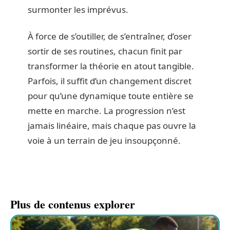
surmonter les imprévus.
À force de s’outiller, de s’entraîner, d’oser
sortir de ses routines, chacun finit par
transformer la théorie en atout tangible.
Parfois, il suffit d’un changement discret
pour qu’une dynamique toute entière se
mette en marche. La progression n’est
jamais linéaire, mais chaque pas ouvre la
voie à un terrain de jeu insoupçonné.
Plus de contenus explorer