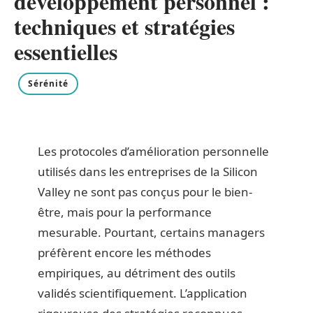
développement personnel :
techniques et stratégies
essentielles
Sérénité
Les protocoles d’amélioration personnelle
utilisés dans les entreprises de la Silicon
Valley ne sont pas conçus pour le bien-
être, mais pour la performance
mesurable. Pourtant, certains managers
préfèrent encore les méthodes
empiriques, au détriment des outils
validés scientifiquement. L’application