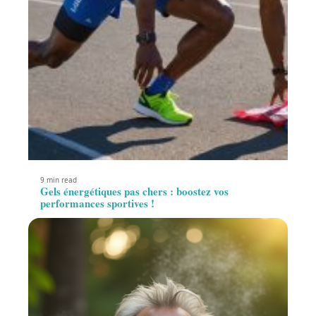
9 min read
Gels énergétiques pas chers : boostez vos
performances sportives !