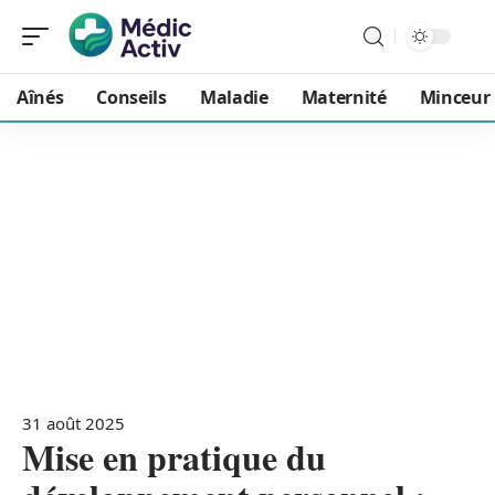
Aînés
Conseils
Maladie
Maternité
Minceur
31 août 2025
Mise en pratique du