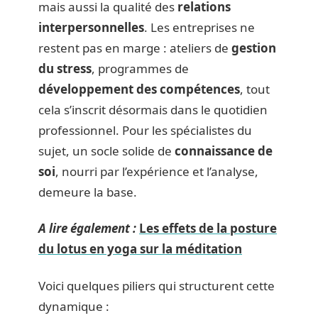
mais aussi la qualité des
relations
interpersonnelles
. Les entreprises ne
restent pas en marge : ateliers de
gestion
du stress
, programmes de
développement des compétences
, tout
cela s’inscrit désormais dans le quotidien
professionnel. Pour les spécialistes du
sujet, un socle solide de
connaissance de
soi
, nourri par l’expérience et l’analyse,
demeure la base.
A lire également :
Les effets de la posture
du lotus en yoga sur la méditation
Voici quelques piliers qui structurent cette
dynamique :