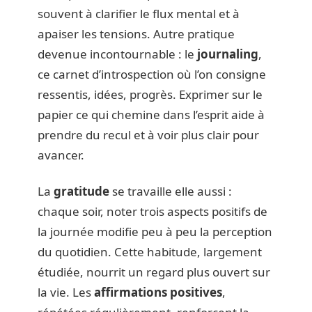
souvent à clarifier le flux mental et à
apaiser les tensions. Autre pratique
devenue incontournable : le
journaling
,
ce carnet d’introspection où l’on consigne
ressentis, idées, progrès. Exprimer sur le
papier ce qui chemine dans l’esprit aide à
prendre du recul et à voir plus clair pour
avancer.
La
gratitude
se travaille elle aussi :
chaque soir, noter trois aspects positifs de
la journée modifie peu à peu la perception
du quotidien. Cette habitude, largement
étudiée, nourrit un regard plus ouvert sur
la vie. Les
affirmations positives
,