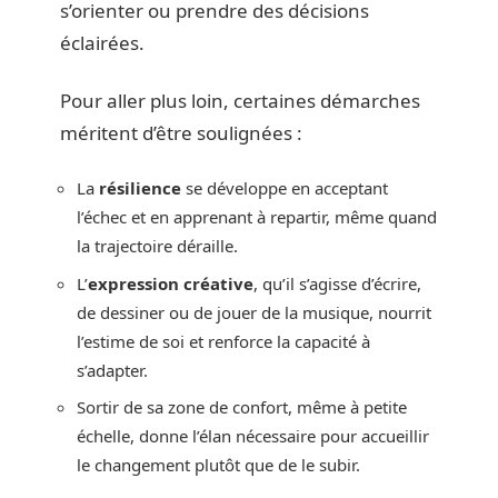
s’orienter ou prendre des décisions
éclairées.
Pour aller plus loin, certaines démarches
méritent d’être soulignées :
La
résilience
se développe en acceptant
l’échec et en apprenant à repartir, même quand
la trajectoire déraille.
L’
expression créative
, qu’il s’agisse d’écrire,
de dessiner ou de jouer de la musique, nourrit
l’estime de soi et renforce la capacité à
s’adapter.
Sortir de sa zone de confort, même à petite
échelle, donne l’élan nécessaire pour accueillir
le changement plutôt que de le subir.