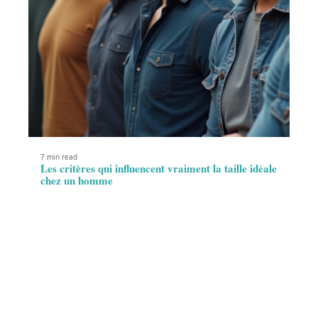
7 min read
Les critères qui influencent vraiment la taille idéale
chez un homme
Contact
Mentions Légales
Sitemap