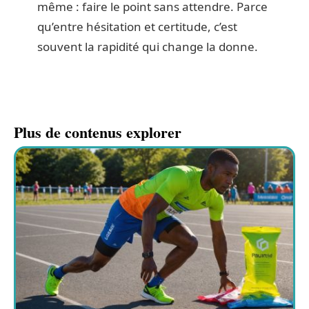
même : faire le point sans attendre. Parce
qu’entre hésitation et certitude, c’est
souvent la rapidité qui change la donne.
Plus de contenus explorer