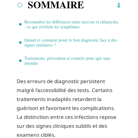
SOMMAIRE
Reconnaître les différences entre mycose et chlamydia
: ce que révèlent les symptômes
Quand et comment poser le bon diagnostic face à des
signes similaires ?
Traitements, prévention et conseils pour agir sans
attendre
Des erreurs de diagnostic persistent
malgré l’accessibilité des tests. Certains
traitements inadaptés retardent la
guérison et favorisent les complications.
La distinction entre ces infections repose
sur des signes cliniques subtils et des
examens ciblés.