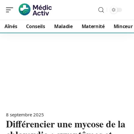
Aînés
Conseils
Maladie
Maternité
Minceur
8 septembre 2025
Différencier une mycose de la