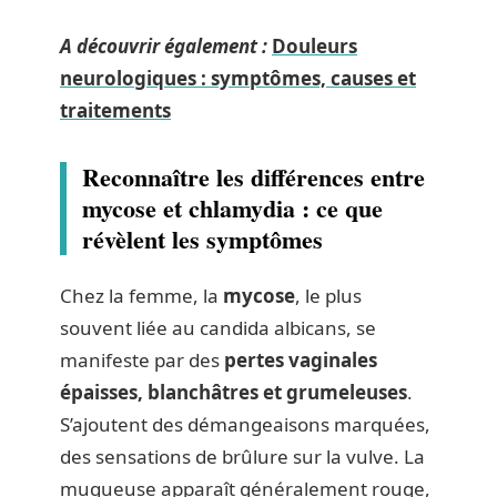
A découvrir également :
Douleurs
neurologiques : symptômes, causes et
traitements
Reconnaître les différences entre
mycose et chlamydia : ce que
révèlent les symptômes
Chez la femme, la
mycose
, le plus
souvent liée au candida albicans, se
manifeste par des
pertes vaginales
épaisses, blanchâtres et grumeleuses
.
S’ajoutent des démangeaisons marquées,
des sensations de brûlure sur la vulve. La
muqueuse apparaît généralement rouge,