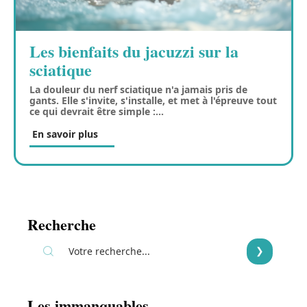
Les bienfaits du jacuzzi sur la
sciatique
La douleur du nerf sciatique n'a jamais pris de
gants. Elle s'invite, s'installe, et met à l'épreuve tout
ce qui devrait être simple :
…
En savoir plus
Recherche
Les immanquables