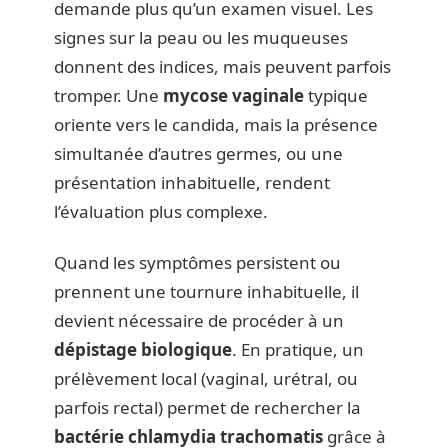
demande plus qu’un examen visuel. Les
signes sur la peau ou les muqueuses
donnent des indices, mais peuvent parfois
tromper. Une
mycose vaginale
typique
oriente vers le candida, mais la présence
simultanée d’autres germes, ou une
présentation inhabituelle, rendent
l’évaluation plus complexe.
Quand les symptômes persistent ou
prennent une tournure inhabituelle, il
devient nécessaire de procéder à un
dépistage biologique
. En pratique, un
prélèvement local (vaginal, urétral, ou
parfois rectal) permet de rechercher la
bactérie chlamydia trachomatis
grâce à