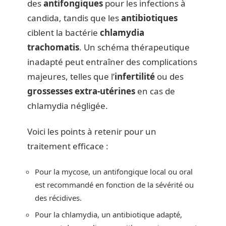
des
antifongiques
pour les infections à
candida, tandis que les
antibiotiques
ciblent la bactérie
chlamydia
trachomatis
. Un schéma thérapeutique
inadapté peut entraîner des complications
majeures, telles que l’
infertilité
ou des
grossesses extra-utérines
en cas de
chlamydia négligée.
Voici les points à retenir pour un
traitement efficace :
Pour la mycose, un antifongique local ou oral
est recommandé en fonction de la sévérité ou
des récidives.
Pour la chlamydia, un antibiotique adapté,