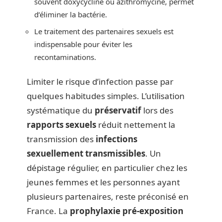
souvent doxycycline ou azithromycine, permet
d’éliminer la bactérie.
Le traitement des partenaires sexuels est
indispensable pour éviter les
recontaminations.
Limiter le risque d’infection passe par
quelques habitudes simples. L’utilisation
systématique du
préservatif
lors des
rapports sexuels
réduit nettement la
transmission des
infections
sexuellement transmissibles
. Un
dépistage régulier, en particulier chez les
jeunes femmes et les personnes ayant
plusieurs partenaires, reste préconisé en
France. La
prophylaxie pré-exposition