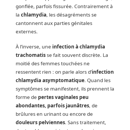
gonflée, parfois fissurée. Contrairement à
la
chlamydia
, les désagréments se
cantonnent aux parties génitales
externes.
À l’inverse, une
infection à chlamydia
trachomatis
se fait souvent discrète. La
moitié des femmes touchées ne
ressentent rien : on parle alors d’
infection
chlamydia asymptomatique
. Quand les
symptômes se manifestent, ils prennent la
forme de
pertes vaginales peu
abondantes, parfois jaunâtres
, de
brûlures en urinant ou encore de
douleurs pelviennes
. Sans traitement,