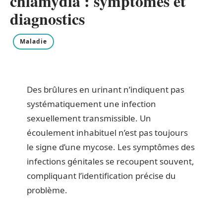
chlamydia : symptômes et
diagnostics
Maladie
Des brûlures en urinant n’indiquent pas
systématiquement une infection
sexuellement transmissible. Un
écoulement inhabituel n’est pas toujours
le signe d’une mycose. Les symptômes des
infections génitales se recoupent souvent,
compliquant l’identification précise du
problème.