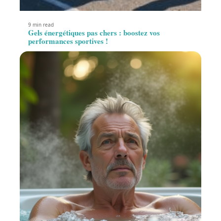
9 min read
Gels énergétiques pas chers : boostez vos
performances sportives !