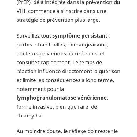
(PrEP), déjà intégrée dans la prévention du
VIH, commence à s’inscrire dans une
stratégie de prévention plus large.
Surveillez tout
symptôme persistant
:
pertes inhabituelles, démangeaisons,
douleurs pelviennes ou urétrales, et
consultez rapidement. Le temps de
réaction influence directement la guérison
et limite les conséquences à long terme,
notamment pour la
lymphogranulomatose vénérienne
,
forme invasive, bien que rare, de
chlamydia.
Au moindre doute, le réflexe doit rester le