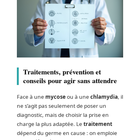
Traitements, prévention et
conseils pour agir sans attendre
Face à une
mycose
ou à une
chlamydia
, il
ne s’agit pas seulement de poser un
diagnostic, mais de choisir la prise en
charge la plus adaptée. Le
traitement
dépend du germe en cause : on emploie