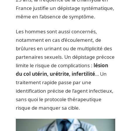
France justifie un dépistage systématique,
même en l’absence de symptôme.
Les hommes sont aussi concernés,
notamment en cas d’écoulement, de
brûlures en urinant ou de multiplicité des
partenaires sexuels. Un dépistage précoce
limite le risque de complications :
lésion
du col utérin, urétrite, infertilité
… Un
traitement rapide passe par une
identification précise de l’agent infectieux,
sans quoi le protocole thérapeutique
risque de manquer sa cible.