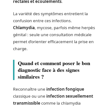
rectales et écoulements
.
La variété des symptômes entretient la
confusion entre ces infections.
Chlamydia
, mycose, parfois même herpès
génital : seule une consultation médicale
permet d’orienter efficacement la prise en
charge.
Quand et comment poser le bon
diagnostic face à des signes
similaires ?
Reconnaître une
infection fongique
classique ou une
infection sexuellement
transmissible
comme la chlamydia