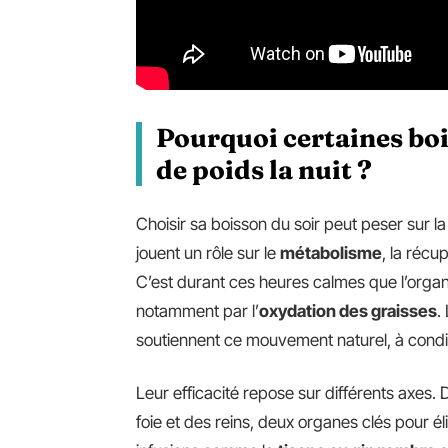
Pourquoi certaines boi
de poids la nuit ?
Choisir sa boisson du soir peut peser sur l
jouent un rôle sur le
métabolisme
, la récu
C’est durant ces heures calmes que l’organ
notamment par l’
oxydation des graisses
.
soutiennent ce mouvement naturel, à condi
Leur efficacité repose sur différents axes
foie et des reins, deux organes clés pour él