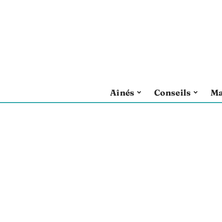
Aînés
Conseils
Ma