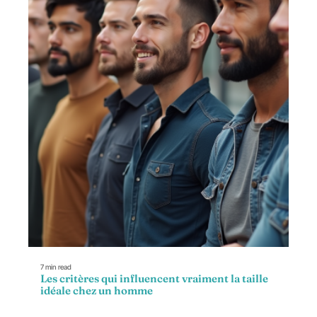
7 min read
Les critères qui influencent vraiment la taille
idéale chez un homme