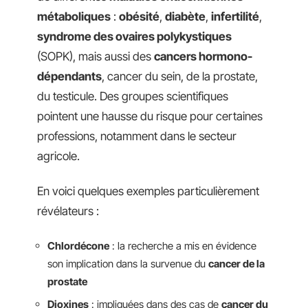
métaboliques
:
obésité
,
diabète
,
infertilité
,
syndrome des ovaires polykystiques
(SOPK), mais aussi des
cancers hormono-
dépendants
, cancer du sein, de la prostate,
du testicule. Des groupes scientifiques
pointent une hausse du risque pour certaines
professions, notamment dans le secteur
agricole.
En voici quelques exemples particulièrement
révélateurs :
Chlordécone
: la recherche a mis en évidence
son implication dans la survenue du
cancer de la
prostate
Dioxines
: impliquées dans des cas de
cancer du