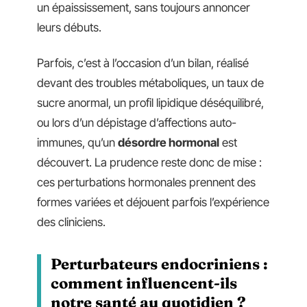
un épaississement, sans toujours annoncer
leurs débuts.
Parfois, c’est à l’occasion d’un bilan, réalisé
devant des troubles métaboliques, un taux de
sucre anormal, un profil lipidique déséquilibré,
ou lors d’un dépistage d’affections auto-
immunes, qu’un
désordre hormonal
est
découvert. La prudence reste donc de mise :
ces perturbations hormonales prennent des
formes variées et déjouent parfois l’expérience
des cliniciens.
Perturbateurs endocriniens :
comment influencent-ils
notre santé au quotidien ?