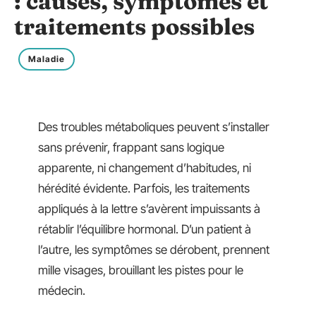
: causes, symptômes et
traitements possibles
Maladie
Des troubles métaboliques peuvent s’installer
sans prévenir, frappant sans logique
apparente, ni changement d’habitudes, ni
hérédité évidente. Parfois, les traitements
appliqués à la lettre s’avèrent impuissants à
rétablir l’équilibre hormonal. D’un patient à
l’autre, les symptômes se dérobent, prennent
mille visages, brouillant les pistes pour le
médecin.