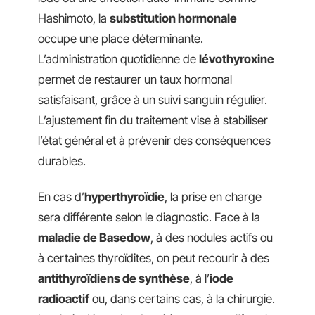
Hashimoto, la
substitution hormonale
occupe une place déterminante.
L’administration quotidienne de
lévothyroxine
permet de restaurer un taux hormonal
satisfaisant, grâce à un suivi sanguin régulier.
L’ajustement fin du traitement vise à stabiliser
l’état général et à prévenir des conséquences
durables.
En cas d’
hyperthyroïdie
, la prise en charge
sera différente selon le diagnostic. Face à la
maladie de Basedow
, à des nodules actifs ou
à certaines thyroïdites, on peut recourir à des
antithyroïdiens de synthèse
, à l’
iode
radioactif
ou, dans certains cas, à la chirurgie.