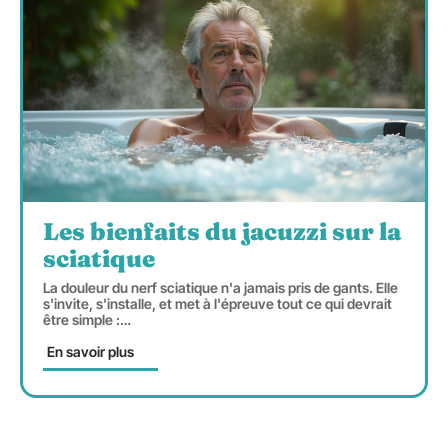
Les bienfaits du jacuzzi sur la
sciatique
La douleur du nerf sciatique n'a jamais pris de gants. Elle
s'invite, s'installe, et met à l'épreuve tout ce qui devrait
être simple :
…
En savoir plus