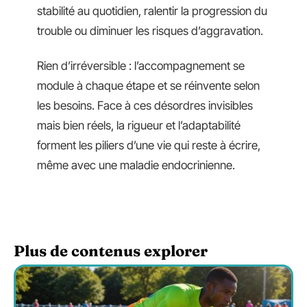
stabilité au quotidien, ralentir la progression du
trouble ou diminuer les risques d’aggravation.
Rien d’irréversible : l’accompagnement se
module à chaque étape et se réinvente selon
les besoins. Face à ces désordres invisibles
mais bien réels, la rigueur et l’adaptabilité
forment les piliers d’une vie qui reste à écrire,
même avec une maladie endocrinienne.
Plus de contenus explorer