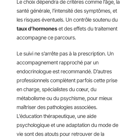
Le choix dépendra de critères comme l’âge, la
santé générale, l’intensité des symptômes, et
les risques éventuels. Un contrôle soutenu du
taux d’hormones
et des effets du traitement
accompagne ce parcours.
Le suivi ne s’arrête pas à la prescription. Un
accompagnement rapproché par un
endocrinologue est recommandé. D’autres
professionnels complètent parfois cette prise
en charge, spécialistes du cœur, du
métabolisme ou du psychisme, pour mieux
maîtriser des pathologies associées.
L’éducation thérapeutique, une aide
psychologique et une adaptation du mode de
vie sont des atouts pour retrouver de la