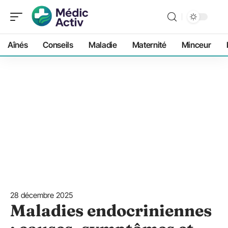
Aînés
Conseils
Maladie
Maternité
Minceur
28 décembre 2025
Maladies endocriniennes