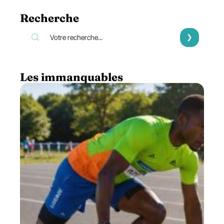
Recherche
Les immanquables