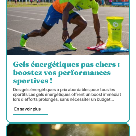
Gels énergétiques pas chers :
boostez vos performances
sportives !
Des gels énergétiques à prix abordables pour tous les
sportifs Les gels énergétiques offrent un boost immédiat
lors d'efforts prolongés, sans nécessiter un budget
…
En savoir plus