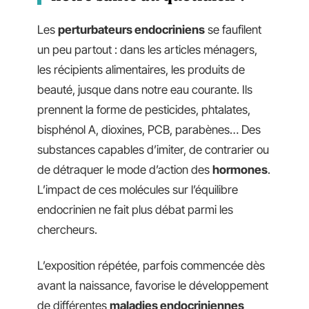
Les
perturbateurs endocriniens
se faufilent
un peu partout : dans les articles ménagers,
les récipients alimentaires, les produits de
beauté, jusque dans notre eau courante. Ils
prennent la forme de pesticides, phtalates,
bisphénol A, dioxines, PCB, parabènes… Des
substances capables d’imiter, de contrarier ou
de détraquer le mode d’action des
hormones
.
L’impact de ces molécules sur l’équilibre
endocrinien ne fait plus débat parmi les
chercheurs.
L’exposition répétée, parfois commencée dès
avant la naissance, favorise le développement
de différentes
maladies endocriniennes