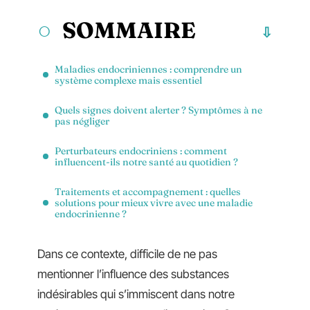
SOMMAIRE
Maladies endocriniennes : comprendre un
système complexe mais essentiel
Quels signes doivent alerter ? Symptômes à ne
pas négliger
Perturbateurs endocriniens : comment
influencent-ils notre santé au quotidien ?
Traitements et accompagnement : quelles
solutions pour mieux vivre avec une maladie
endocrinienne ?
Dans ce contexte, difficile de ne pas
mentionner l’influence des substances
indésirables qui s’immiscent dans notre