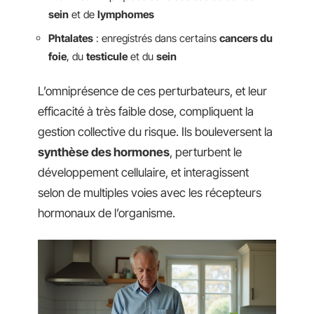
sein
et de
lymphomes
Phtalates
: enregistrés dans certains
cancers du
foie
, du
testicule
et du
sein
L’omniprésence de ces perturbateurs, et leur
efficacité à très faible dose, compliquent la
gestion collective du risque. Ils bouleversent la
synthèse des hormones
, perturbent le
développement cellulaire, et interagissent
selon de multiples voies avec les récepteurs
hormonaux de l’organisme.