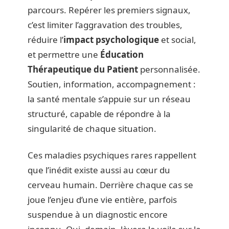
parcours. Repérer les premiers signaux,
c’est limiter l’aggravation des troubles,
réduire l’
impact psychologique
et social,
et permettre une
Éducation
Thérapeutique du Patient
personnalisée.
Soutien, information, accompagnement :
la santé mentale s’appuie sur un réseau
structuré, capable de répondre à la
singularité de chaque situation.
Ces maladies psychiques rares rappellent
que l’inédit existe aussi au cœur du
cerveau humain. Derrière chaque cas se
joue l’enjeu d’une vie entière, parfois
suspendue à un diagnostic encore