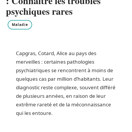
: Connaître les troubles
psychiques rares
Maladie
Capgras, Cotard, Alice au pays des
merveilles : certaines pathologies
psychiatriques se rencontrent à moins de
quelques cas par million d’habitants. Leur
diagnostic reste complexe, souvent différé
de plusieurs années, en raison de leur
extrême rareté et de la méconnaissance
qui les entoure.