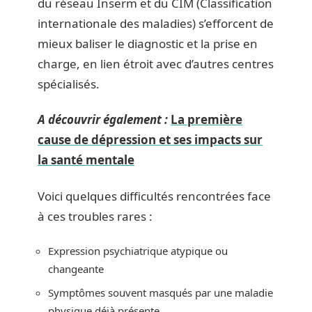
du réseau Inserm et du CIM (Classification
internationale des maladies) s’efforcent de
mieux baliser le diagnostic et la prise en
charge, en lien étroit avec d’autres centres
spécialisés.
A découvrir également :
La première
cause de dépression et ses impacts sur
la santé mentale
Voici quelques difficultés rencontrées face
à ces troubles rares :
Expression psychiatrique atypique ou
changeante
Symptômes souvent masqués par une maladie
physique déjà présente