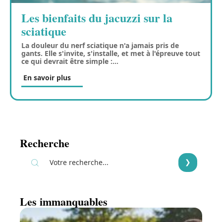
Les bienfaits du jacuzzi sur la
sciatique
La douleur du nerf sciatique n'a jamais pris de
gants. Elle s'invite, s'installe, et met à l'épreuve tout
ce qui devrait être simple :
…
En savoir plus
Recherche
Les immanquables