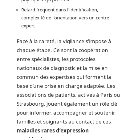
Retard fréquent dans l’identification,
complexité de l’orientation vers un centre
expert
Face à la rareté, la vigilance s’impose à
chaque étape. Ce sont la coopération
entre spécialistes, les protocoles
nationaux de diagnostic et la mise en
commun des expertises qui forment la
base d’une prise en charge adaptée. Les
associations de patients, actives à Paris ou
Strasbourg, jouent également un rôle clé
pour informer, accompagner et soutenir
familles et soignants au contact de ces
maladies rares d’expression