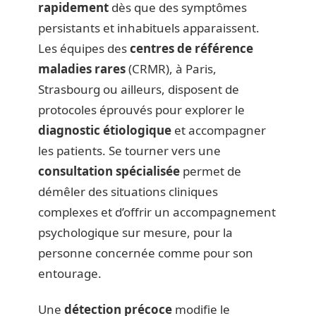
rapidement
dès que des symptômes
persistants et inhabituels apparaissent.
Les équipes des
centres de référence
maladies rares
(CRMR), à Paris,
Strasbourg ou ailleurs, disposent de
protocoles éprouvés pour explorer le
diagnostic étiologique
et accompagner
les patients. Se tourner vers une
consultation spécialisée
permet de
démêler des situations cliniques
complexes et d’offrir un accompagnement
psychologique sur mesure, pour la
personne concernée comme pour son
entourage.
Une
détection précoce
modifie le