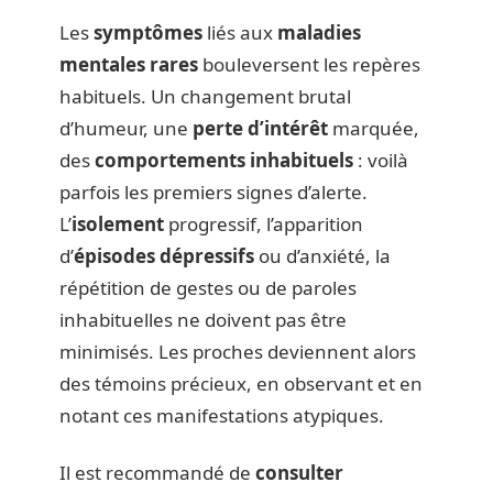
Les
symptômes
liés aux
maladies
mentales rares
bouleversent les repères
habituels. Un changement brutal
d’humeur, une
perte d’intérêt
marquée,
des
comportements inhabituels
: voilà
parfois les premiers signes d’alerte.
L’
isolement
progressif, l’apparition
d’
épisodes dépressifs
ou d’anxiété, la
répétition de gestes ou de paroles
inhabituelles ne doivent pas être
minimisés. Les proches deviennent alors
des témoins précieux, en observant et en
notant ces manifestations atypiques.
Il est recommandé de
consulter