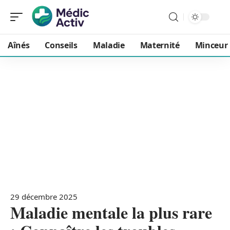
Aînés
Conseils
Maladie
Maternité
Minceur
29 décembre 2025
Maladie mentale la plus rare