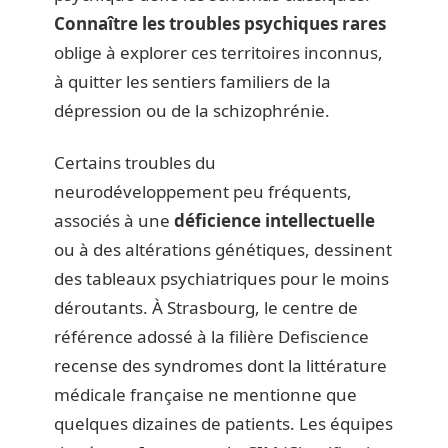
Connaître les troubles psychiques rares
oblige à explorer ces territoires inconnus,
à quitter les sentiers familiers de la
dépression ou de la schizophrénie.
Certains troubles du
neurodéveloppement peu fréquents,
associés à une
déficience intellectuelle
ou à des altérations génétiques, dessinent
des tableaux psychiatriques pour le moins
déroutants. À Strasbourg, le centre de
référence adossé à la filière Defiscience
recense des syndromes dont la littérature
médicale française ne mentionne que
quelques dizaines de patients. Les équipes