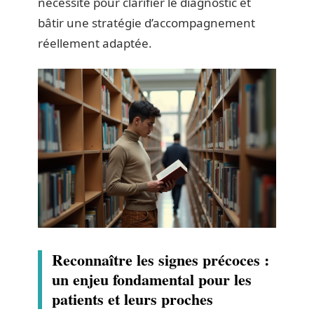
nécessité pour clarifier le diagnostic et
bâtir une stratégie d’accompagnement
réellement adaptée.
Reconnaître les signes précoces :
un enjeu fondamental pour les
patients et leurs proches