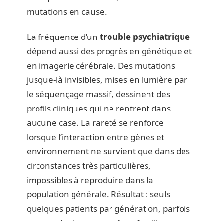
mutations en cause.
La fréquence d’un
trouble psychiatrique
dépend aussi des progrès en génétique et
en imagerie cérébrale. Des mutations
jusque-là invisibles, mises en lumière par
le séquençage massif, dessinent des
profils cliniques qui ne rentrent dans
aucune case. La rareté se renforce
lorsque l’interaction entre gènes et
environnement ne survient que dans des
circonstances très particulières,
impossibles à reproduire dans la
population générale. Résultat : seuls
quelques patients par génération, parfois