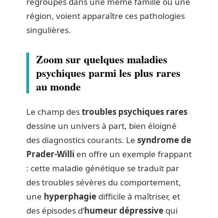
regroupés dans une même famille ou une
région, voient apparaître ces pathologies
singulières.
Zoom sur quelques maladies
psychiques parmi les plus rares
au monde
Le champ des
troubles psychiques rares
dessine un univers à part, bien éloigné
des diagnostics courants. Le
syndrome de
Prader-Willi
en offre un exemple frappant
: cette maladie génétique se traduit par
des troubles sévères du comportement,
une
hyperphagie
difficile à maîtriser, et
des épisodes d’
humeur dépressive
qui