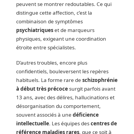
peuvent se montrer redoutables. Ce qui
distingue cette affection, c’est la
combinaison de symptômes
psychiatriques
et de marqueurs
physiques, exigeant une coordination
étroite entre spécialistes.
D’autres troubles, encore plus
confidentiels, bouleversent les repères
habituels. La forme rare de
schizophrénie
à début très précoce
surgit parfois avant
13 ans, avec des délires, hallucinations et
désorganisation du comportement,
souvent associés à une
déficience
intellectuelle
. Les équipes des
centres de
référence maladies rares
, que ce soit à