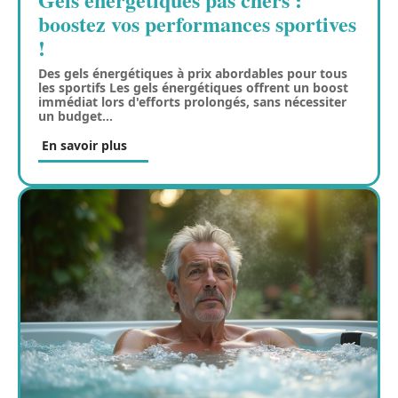
boostez vos performances sportives
!
Des gels énergétiques à prix abordables pour tous
les sportifs Les gels énergétiques offrent un boost
immédiat lors d'efforts prolongés, sans nécessiter
un budget
…
En savoir plus