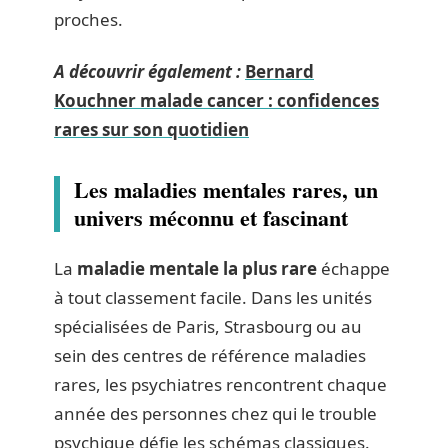
proches.
A découvrir également :
Bernard
Kouchner malade cancer : confidences
rares sur son quotidien
Les maladies mentales rares, un
univers méconnu et fascinant
La
maladie mentale la plus rare
échappe
à tout classement facile. Dans les unités
spécialisées de Paris, Strasbourg ou au
sein des centres de référence maladies
rares, les psychiatres rencontrent chaque
année des personnes chez qui le trouble
psychique défie les schémas classiques.