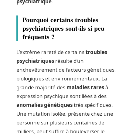
psychiatrique
.
Pourquoi certains troubles
psychiatriques sont-ils si peu
fréquents ?
L’extrême rareté de certains
troubles
psychiatriques
résulte d’un
enchevêtrement de facteurs génétiques,
biologiques et environnementaux. La
grande majorité des
maladies rares
à
expression psychique sont liées à des
anomalies génétiques
très spécifiques.
Une mutation isolée, présente chez une
personne sur plusieurs centaines de
milliers, peut suffire à bouleverser le