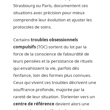
Strasbourg ou Paris, documentent ces
situations avec précision pour mieux
comprendre leur évolution et ajuster les
protocoles de soins.
Certains
troubles obsessionnels
compulsifs
(TOC) sortent du lot par la
force de la conscience de l’absurdité de
leurs pensées et la persistance de rituels
qui envahissent la vie, parfois dès
l’enfance, loin des formes plus connues.
Ceux qui vivent ces troubles décrivent une
souffrance profonde, majorée par la
rareté de leur situation. S’orienter vers un
centre de référence
devient alors une