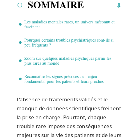
SOMMAIRE
Les maladies mentales rares, un univers méconnu et
fascinant
Pourquoi certains troubles psychiatriques sont-ils si
peu fréquents ?
Zoom sur quelques maladies psychiques parmi les
plus rares au monde
Reconnaître les signes précoces : un enjeu
fondamental pour les patients et leurs proches
L’absence de traitements validés et le
manque de données scientifiques freinent
la prise en charge. Pourtant, chaque
trouble rare impose des conséquences
majeures sur la vie des patients et de leurs