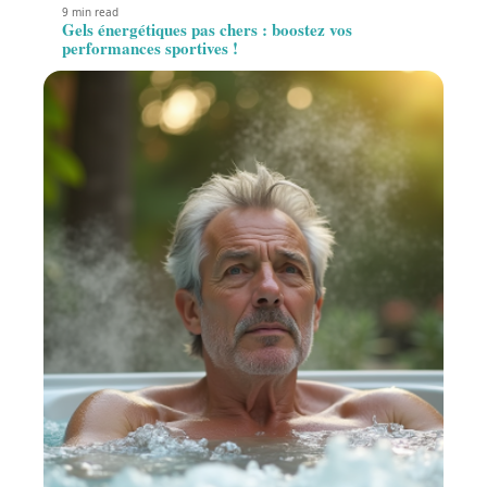
9 min read
Gels énergétiques pas chers : boostez vos
performances sportives !